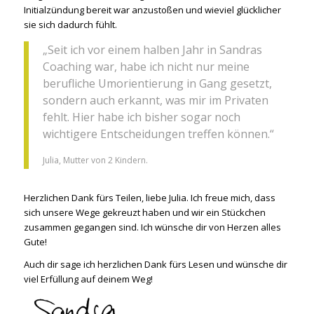
Initialzündung bereit war anzustoßen und wieviel glücklicher
sie sich dadurch fühlt.
„Seit ich vor einem halben Jahr in Sandras
Coaching war, habe ich nicht nur meine
berufliche Umorientierung in Gang gesetzt,
sondern auch erkannt, was mir im Privaten
fehlt. Hier habe ich bisher sogar noch
wichtigere Entscheidungen treffen können.“
Julia, Mutter von 2 Kindern.
Herzlichen Dank fürs Teilen, liebe Julia. Ich freue mich, dass
sich unsere Wege gekreuzt haben und wir ein Stückchen
zusammen gegangen sind. Ich wünsche dir von Herzen alles
Gute!
Auch dir sage ich herzlichen Dank fürs Lesen und wünsche dir
viel Erfüllung auf deinem Weg!