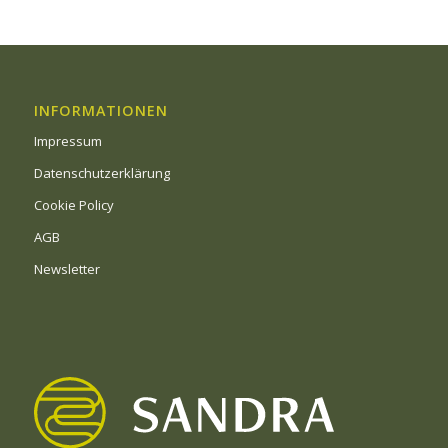
INFORMATIONEN
Impressum
Datenschutzerklärung
Cookie Policy
AGB
Newsletter