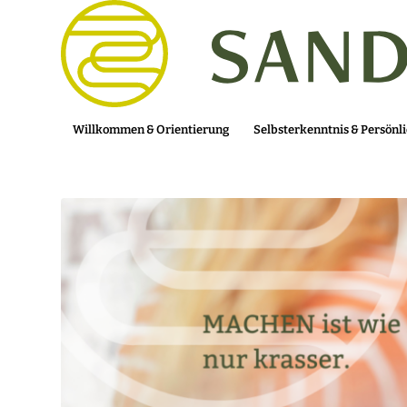
Willkommen & Orientierung
Selbsterkenntnis & Persönl