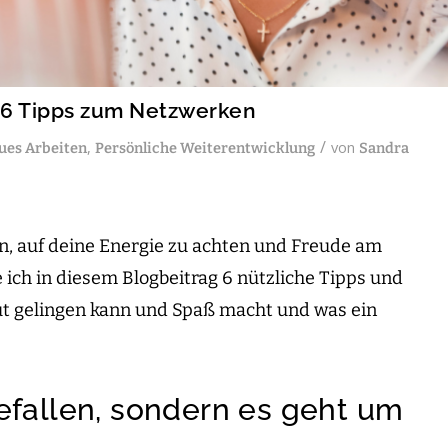
– 6 Tipps zum Netzwerken
/
,
von
ues Arbeiten
Persönliche Weiterentwicklung
Sandra
en, auf deine Energie zu achten und Freude am
ich in diesem Blogbeitrag 6 nützliche Tipps und
t gelingen kann und Spaß macht und was ein
efallen, sondern es geht um