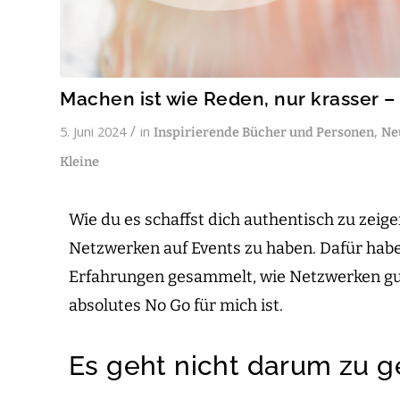
Machen ist wie Reden, nur krasser 
/
5. Juni 2024
in
,
Inspirierende Bücher und Personen
Ne
Kleine
Wie du es schaffst dich authentisch zu zeig
Netzwerken auf Events zu haben. Dafür habe 
Erfahrungen gesammelt, wie Netzwerken gu
absolutes No Go für mich ist.
Es geht nicht darum zu g