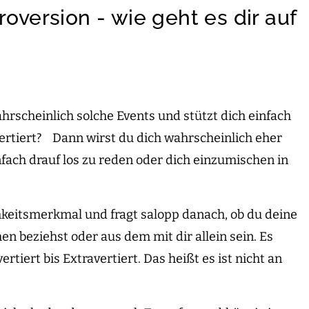
roversion - wie geht es dir auf
ahrscheinlich solche Events und stützt dich einfach
vertiert? Dann wirst du dich wahrscheinlich eher
fach drauf los zu reden oder dich einzumischen in
keitsmerkmal und fragt salopp danach, ob du deine
 beziehst oder aus dem mit dir allein sein. Es
tiert bis Extravertiert. Das heißt es ist nicht an