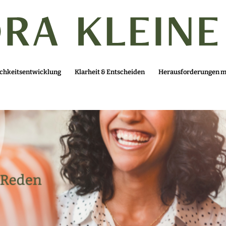
ichkeitsentwicklung
Klarheit & Entscheiden
Herausforderungen me