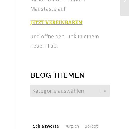
Maustaste auf
JETZT VEREINBAREN
und öffne den Link in einem
neuen Tab.
BLOG THEMEN
Schlagworte
Kürzlich
Beliebt