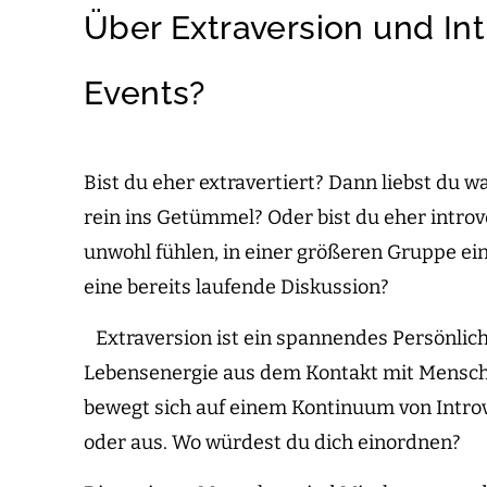
Über Extraversion und Int
Events?
Bist du eher extravertiert? Dann liebst du w
rein ins Getümmel? Oder bist du eher intro
unwohl fühlen, in einer größeren Gruppe ein
eine bereits laufende Diskussion?
Extraversion ist ein spannendes Persönlich
Lebensenergie aus dem Kontakt mit Menschen
bewegt sich auf einem Kontinuum von Introver
oder aus. Wo würdest du dich einordnen?