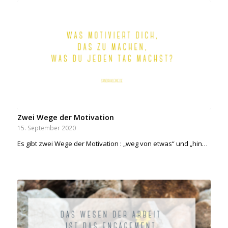
Zwei Wege der Motivation
15. September 2020
Es gibt zwei Wege der Motivation : „weg von etwas“ und „hin…