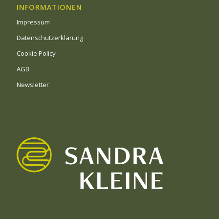
INFORMATIONEN
Impressum
Datenschutzerklärung
Cookie Policy
AGB
Newsletter