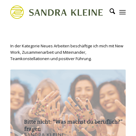
In der Kategorie Neues Arbeiten beschäftige ich mich mit New
Work, Zusammenarbeit und Miteinander,
Teamkonstellationen und positiver Führung.