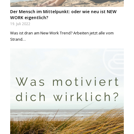
Der Mensch im Mittelpunkt: oder wie neu ist NEW
WORK eigentlich?
19. Juli 2022
Was ist dran am New Work Trend? Arbeiten jetzt alle vom
Strand…