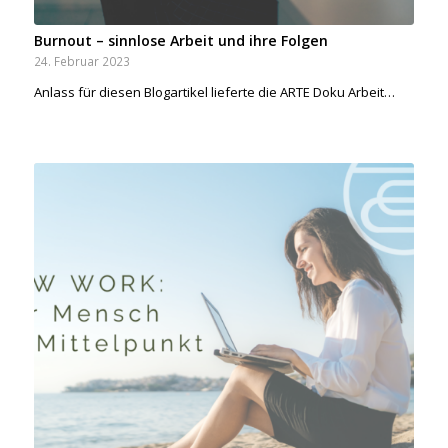
Burnout – sinnlose Arbeit und ihre Folgen
24. Februar 2023
Anlass für diesen Blogartikel lieferte die ARTE Doku Arbeit…