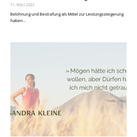
11. März 2022
Belohnung und Bestrafung als Mittel zur Leistungssteigerung
haben…