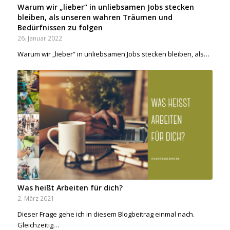
Warum wir „lieber“ in unliebsamen Jobs stecken
bleiben, als unseren wahren Träumen und
Bedürfnissen zu folgen
26. Januar 2022
Warum wir „lieber“ in unliebsamen Jobs stecken bleiben, als…
Was heißt Arbeiten für dich?
2. März 2021
Dieser Frage gehe ich in diesem Blogbeitrag einmal nach.
Gleichzeitig…