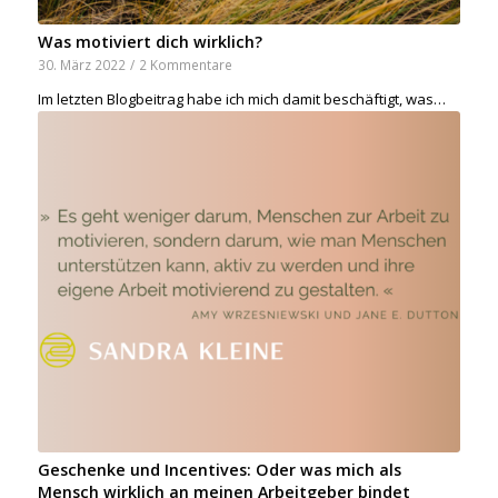
Was motiviert dich wirklich?
30. März 2022
/
2 Kommentare
Im letzten Blogbeitrag habe ich mich damit beschäftigt, was…
Geschenke und Incentives: Oder was mich als
Mensch wirklich an meinen Arbeitgeber bindet