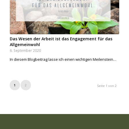
Das Wesen der Arbeit ist das Engagement für das
Allgemeinwohl
6. September 2020
In diesem Blogbeitrag lasse ich einen wichtigen Meilenstein…
1
2
Seite 1 von 2