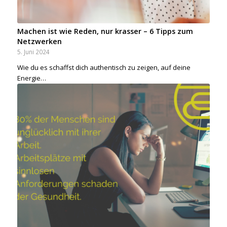
Machen ist wie Reden, nur krasser – 6 Tipps zum
Netzwerken
5. Juni 2024
Wie du es schaffst dich authentisch zu zeigen, auf deine
Energie…