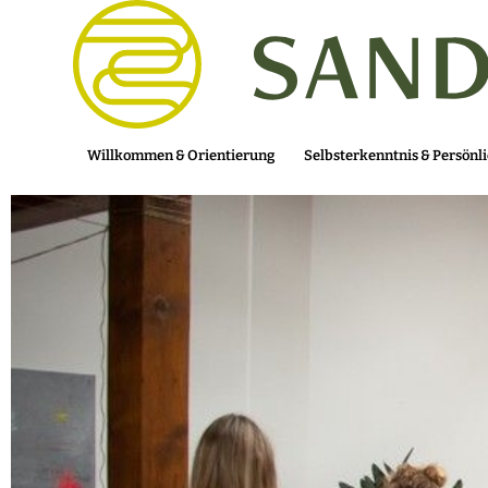
Willkommen & Orientierung
Selbsterkenntnis & Persönl