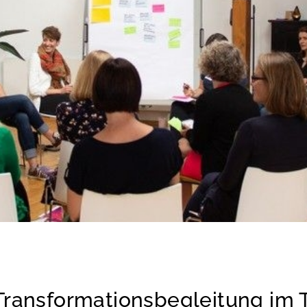
Transformationsbegleitung im