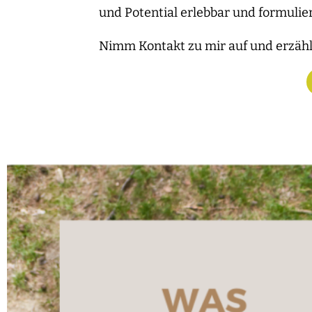
und Potential erlebbar und formulie
Nimm Kontakt zu mir auf und erzähl