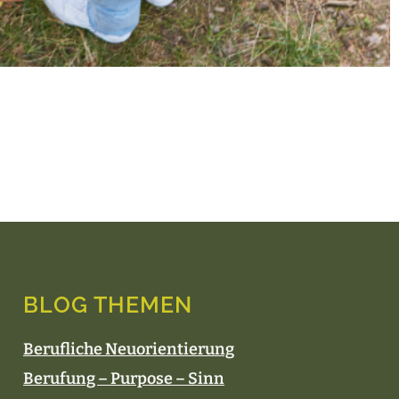
BLOG THEMEN
Berufliche Neuorientierung
Berufung – Purpose – Sinn