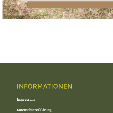
INFORMATIONEN
Impressum
Datenschutzerklärung