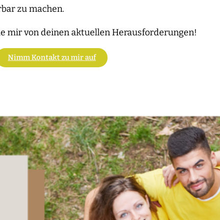
rbar zu machen.
e mir von deinen aktuellen Herausforderungen!
Nimm Kontakt zu mir auf