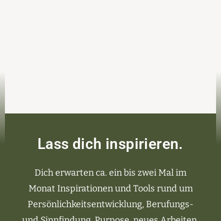
Lass dich inspirieren.
Dich erwarten ca. ein bis zwei Mal im
Monat Inspirationen und Tools rund um
Persönlichkeitsentwicklung, Berufungs-
und Sinnfindung, Purpose, neues Arbeiten,