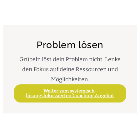
Problem lösen
Grübeln löst dein Problem nicht. Lenke
den Fokus auf deine Ressourcen und
Möglichkeiten.
Weiter zum systemisch-
lösungsfokussierten Coaching Angebot