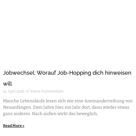
Jobwechsel: Worauf Job-Hopping dich hinweisen
will
12. April 2026
Keine Kommentare
Manche Lebensläufe lesen sich wie eine Aneinanderreihung von
Neuanfängen. Zwei Jahre hier, ein Jahr dort, dann wieder etwas
ganz anderes. Nach außen wirkt das beweglich,
Read More »