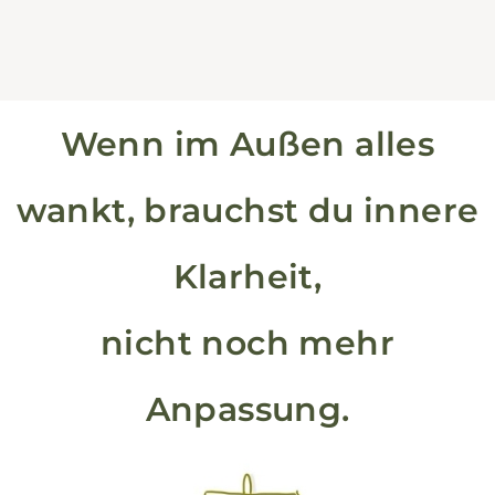
Wenn im Außen alles
wankt, brauchst du innere
Klarheit,
nicht noch mehr
Anpassung.