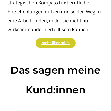
strategischen Kompass für berufliche
Entscheidungen nutzen und so den Weg in
eine Arbeit finden, in der sie nicht nur
wirksam, sondern erfüllt sein können.
mehr über mich
Das sagen meine
Kund:innen