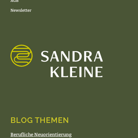
AGB
Newsletter
BLOG THEMEN
Berufliche Neuorientierung