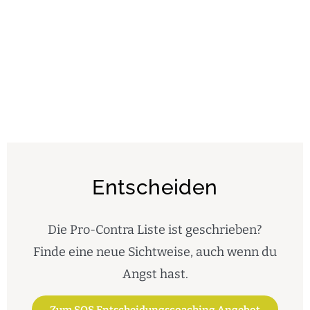
Entscheiden
Die Pro-Contra Liste ist geschrieben?
Finde eine neue Sichtweise, auch wenn du
Angst hast.