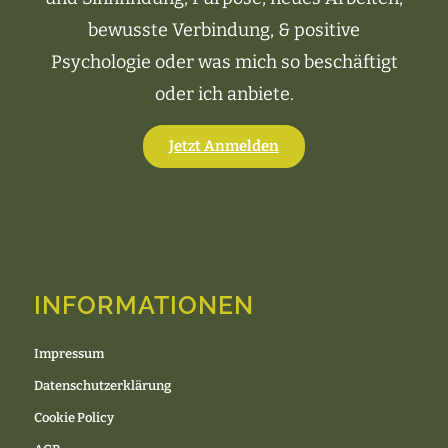
bewusste Verbindung, & positive
Psychologie oder was mich so beschäftigt
oder ich anbiete.
Jetzt Anmelden
INFORMATIONEN
Impressum
Datenschutzerklärung
Cookie Policy