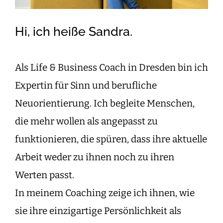
Hi, ich heiße Sandra.
Als Life & Business Coach in Dresden bin ich
Expertin für Sinn und berufliche
Neuorientierung. Ich begleite Menschen,
die mehr wollen als angepasst zu
funktionieren, die spüren, dass ihre aktuelle
Arbeit weder zu ihnen noch zu ihren
Werten passt.
In meinem Coaching zeige ich ihnen, wie
sie ihre einzigartige Persönlichkeit als