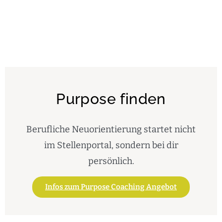
Purpose finden
Berufliche Neuorientierung startet nicht
im Stellenportal, sondern bei dir
persönlich.
Infos zum Purpose Coaching Angebot