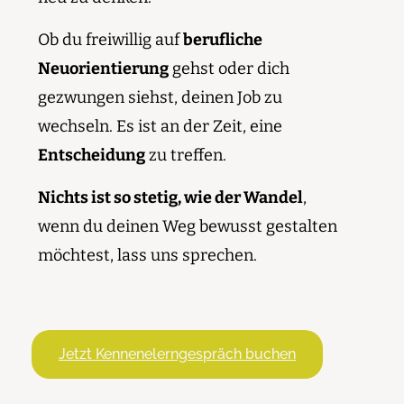
Ob du freiwillig auf
berufliche
Neuorientierung
gehst oder dich
gezwungen siehst, deinen Job zu
wechseln. Es ist an der Zeit, eine
Entscheidung
zu treffen.
Nichts ist so stetig, wie der Wandel
,
wenn du deinen Weg bewusst gestalten
möchtest, lass uns sprechen.
Jetzt Kennenelerngespräch buchen