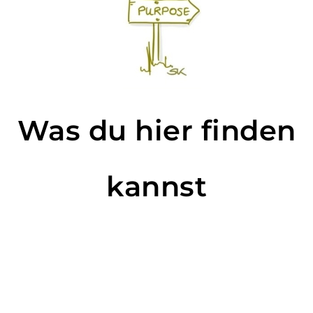
Was du hier finden
kannst