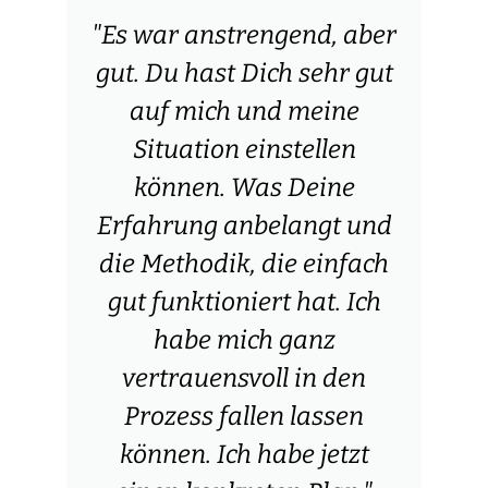
"Es war anstrengend, aber
gut. Du hast Dich sehr gut
auf mich und meine
Situation einstellen
können. Was Deine
Erfahrung anbelangt und
die Methodik, die einfach
gut funktioniert hat. Ich
habe mich ganz
vertrauensvoll in den
Prozess fallen lassen
können. Ich habe jetzt