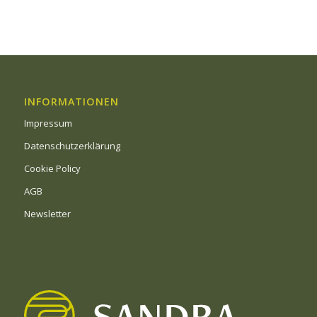
INFORMATIONEN
Impressum
Datenschutzerklärung
Cookie Policy
AGB
Newsletter