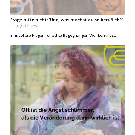
Frage bitte nicht: ‘Und, was machst du so beruflich?’
15. August 2025
Sinnvollere Fragen für echte Begegnungen Wer kennt es…