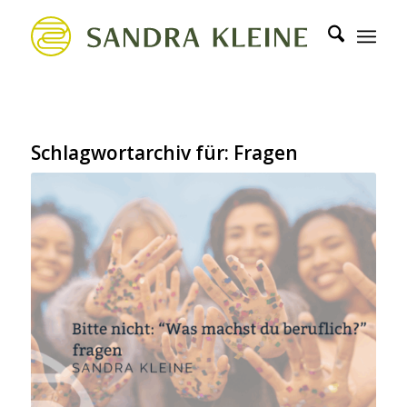
Schlagwortarchiv für:
Fragen