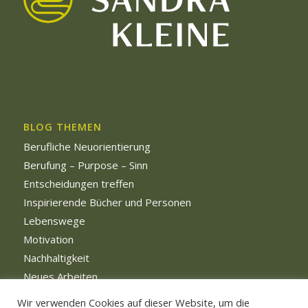
BLOG THEMEN
Berufliche Neuorientierung
Berufung – Purpose – Sinn
Entscheidungen treffen
Inspirierende Bücher und Personen
Lebenswege
Motivation
Nachhaltigkeit
Neues Arbeiten
Persönliche Weiterentwicklung
Wir verwenden Cookies auf dieser Website, um die