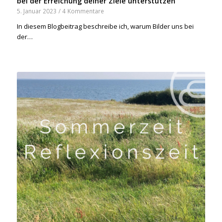
bei der Erreichung deiner Ziele unterstützen
5. Januar 2023
/
4 Kommentare
In diesem Blogbeitrag beschreibe ich, warum Bilder uns bei
der…