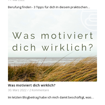
Berufung finden - 3 Tipps für dich In diesem praktischen…
Was motiviert dich wirklich?
30. März 2022
/
2 Kommentare
Im letzten Blogbeitrag habe ich mich damit beschäftigt, was…