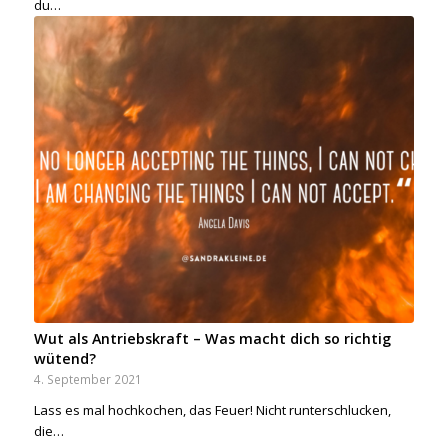
du…
Wut als Antriebskraft – Was macht dich so richtig
wütend?
4. September 2021
Lass es mal hochkochen, das Feuer! Nicht runterschlucken,
die…