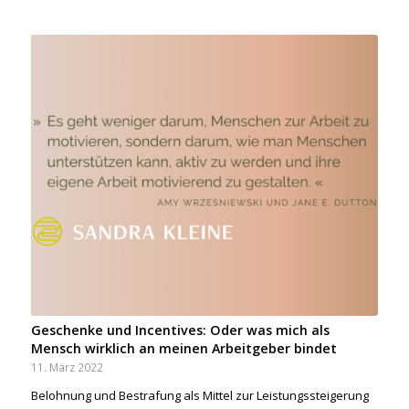
Geschenke und Incentives: Oder was mich als
Mensch wirklich an meinen Arbeitgeber bindet
11. März 2022
Belohnung und Bestrafung als Mittel zur Leistungssteigerung