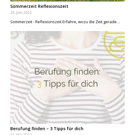
Sommerzeit Reflexionszeit
26. Juni 2022
Sommerzeit - Reflexionszeit Erfahre, wozu die Zeit gerade…
Berufung finden – 3 Tipps für dich
11. Mai 2022