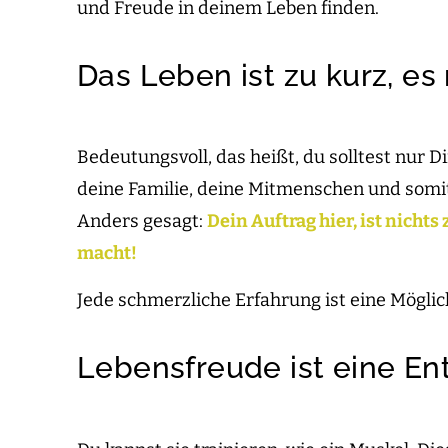
und Freude in deinem Leben finden.
Das Leben ist zu kurz, es
Bedeutungsvoll, das heißt, du solltest nur D
deine Familie, deine Mitmenschen und somit
Anders gesagt:
Dein Auftrag hier, ist nicht
macht!
Jede schmerzliche Erfahrung ist eine Möglic
Lebensfreude ist eine E