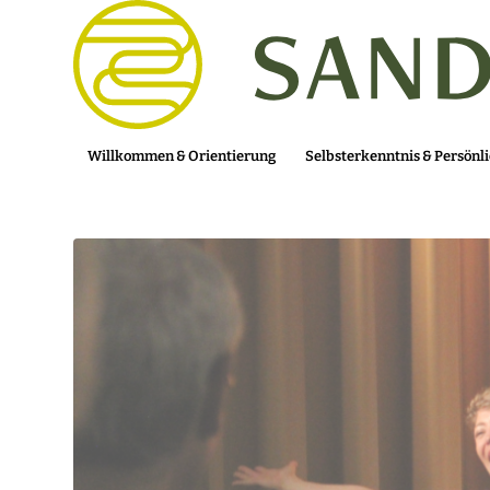
Willkommen & Orientierung
Selbsterkenntnis & Persönl