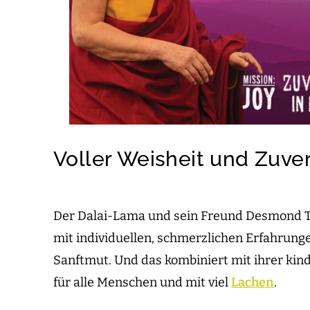
Voller Weisheit und Zuver
Der Dalai-Lama und sein Freund Desmond Tu
mit individuellen, schmerzlichen Erfahrungen
Sanftmut. Und das kombiniert mit ihrer kind
für alle Menschen und mit viel
Lachen
.