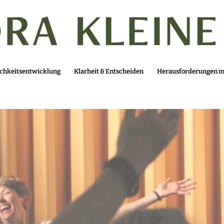
ichkeitsentwicklung
Klarheit & Entscheiden
Herausforderungen me