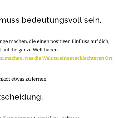
 muss bedeutungsvoll sein.
inge machen, die einen positiven Einfluss auf dich,
 auf die ganze Welt haben.
s zu machen, was die Welt zu einem schlechteren Ort
hkeit etwas zu lernen.
ntscheidung.