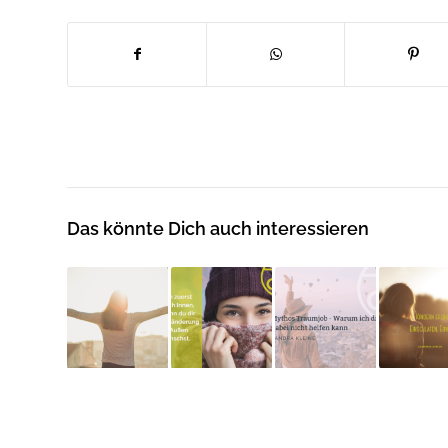
Das könnte Dich auch interessieren