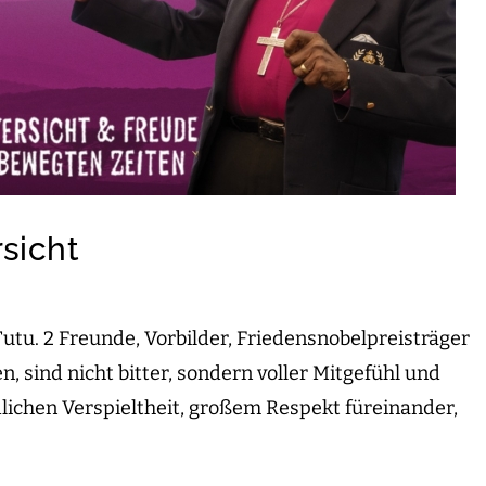
sicht
tu. 2 Freunde, Vorbilder, Friedensnobelpreisträger
, sind nicht bitter, sondern voller Mitgefühl und
lichen Verspieltheit, großem Respekt füreinander,