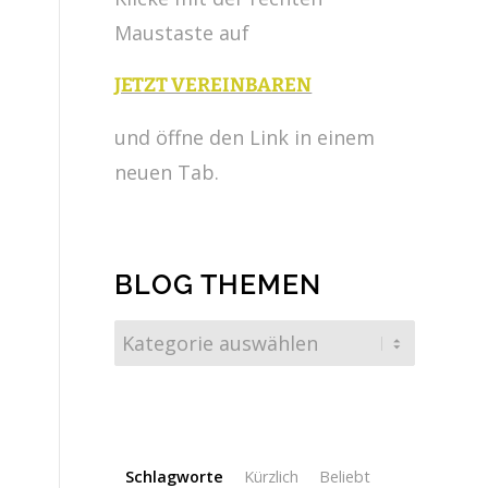
Maustaste auf
JETZT VEREINBAREN
und öffne den Link in einem
neuen Tab.
BLOG THEMEN
Schlagworte
Kürzlich
Beliebt