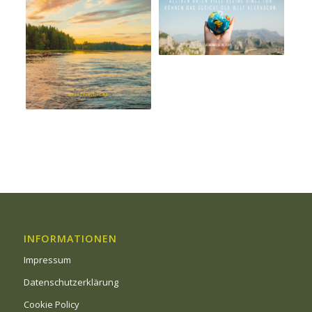
INFORMATIONEN
Impressum
Datenschutzerklärung
Cookie Policy