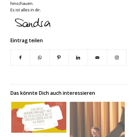
hinschauen.
Es ist alles in dir.
Eintrag teilen
Das könnte Dich auch interessieren