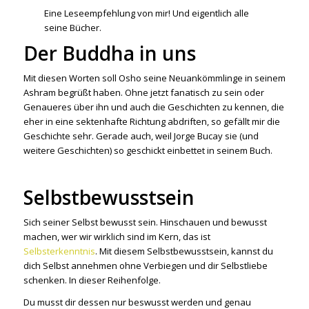
Eine Leseempfehlung von mir! Und eigentlich alle
seine Bücher.
Der Buddha in uns
Mit diesen Worten soll Osho seine Neuankömmlinge in seinem
Ashram begrüßt haben. Ohne jetzt fanatisch zu sein oder
Genaueres über ihn und auch die Geschichten zu kennen, die
eher in eine sektenhafte Richtung abdriften, so gefällt mir die
Geschichte sehr. Gerade auch, weil Jorge Bucay sie (und
weitere Geschichten) so geschickt einbettet in seinem Buch.
Selbstbewusstsein
Sich seiner Selbst bewusst sein. Hinschauen und bewusst
machen, wer wir wirklich sind im Kern, das ist
Selbsterkenntnis
. Mit diesem Selbstbewusstsein, kannst du
dich Selbst annehmen ohne Verbiegen und dir Selbstliebe
schenken. In dieser Reihenfolge.
Du musst dir dessen nur beswusst werden und genau