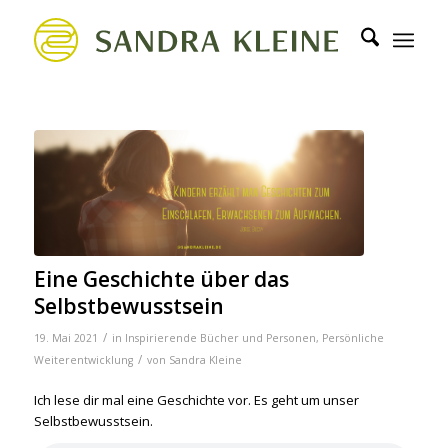
Eine Geschichte über das
Selbstbewusstsein
/
19. Mai 2021
in
Inspirierende Bücher und Personen
,
Persönliche
/
Weiterentwicklung
von
Sandra Kleine
Ich lese dir mal eine Geschichte vor. Es geht um unser
Selbstbewusstsein.