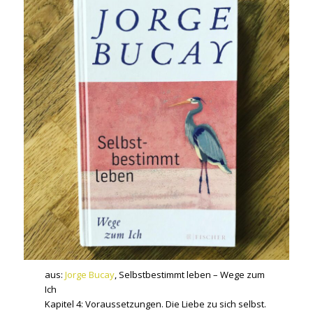
aus:
Jorge Bucay
, Selbstbestimmt leben – Wege zum
Ich
Kapitel 4: Voraussetzungen. Die Liebe zu sich selbst.