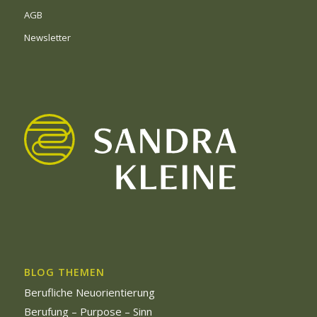
AGB
Newsletter
BLOG THEMEN
Berufliche Neuorientierung
Berufung – Purpose – Sinn