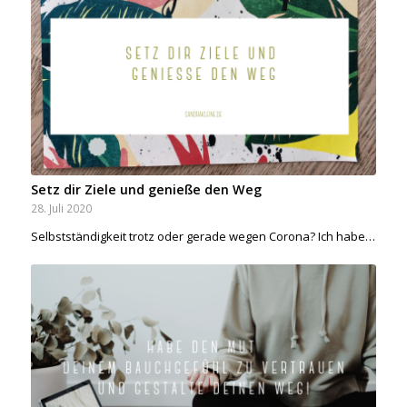
Setz dir Ziele und genieße den Weg
28. Juli 2020
Selbstständigkeit trotz oder gerade wegen Corona? Ich habe…