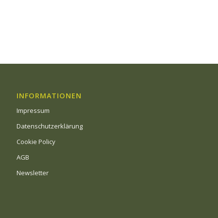
INFORMATIONEN
Impressum
Datenschutzerklärung
Cookie Policy
AGB
Newsletter