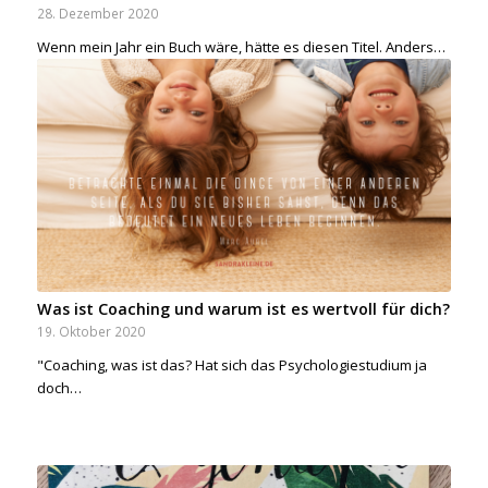
28. Dezember 2020
Wenn mein Jahr ein Buch wäre, hätte es diesen Titel. Anders…
Was ist Coaching und warum ist es wertvoll für dich?
19. Oktober 2020
"Coaching, was ist das? Hat sich das Psychologiestudium ja
doch…