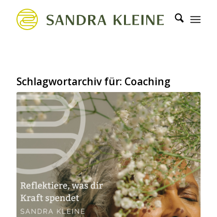
Schlagwortarchiv für:
Coaching