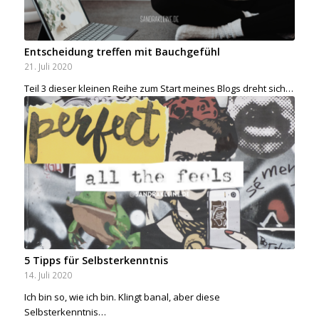
Entscheidung treffen mit Bauchgefühl
21. Juli 2020
Teil 3 dieser kleinen Reihe zum Start meines Blogs dreht sich…
5 Tipps für Selbsterkenntnis
14. Juli 2020
Ich bin so, wie ich bin. Klingt banal, aber diese
Selbsterkenntnis…