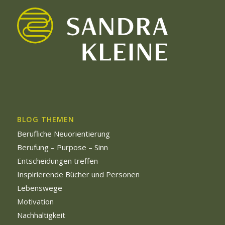
BLOG THEMEN
Berufliche Neuorientierung
Berufung – Purpose – Sinn
Entscheidungen treffen
Inspirierende Bücher und Personen
Lebenswege
Motivation
Nachhaltigkeit