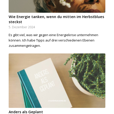
Wie Energie tanken, wenn du mitten im Herbstblues
steckst
5. Dezember 2024
Es gibt viel, was wir gegen eine Energiekrise unternehmen
können. Ich habe Tipps auf drei verschiedenen Ebenen
zusammengetragen.
Anders als Geplant