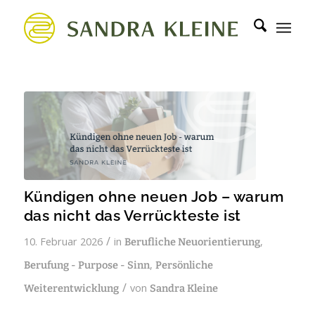
Kündigen ohne neuen Job – warum
das nicht das Verrückteste ist
/
10. Februar 2026
in
,
Berufliche Neuorientierung
,
Berufung - Purpose - Sinn
Persönliche
/
von
Weiterentwicklung
Sandra Kleine