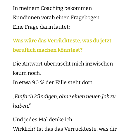
In meinem Coaching bekommen
Kundinnen vorab einen Fragebogen.
Eine Frage darin lautet:
Was wäre das Verrückteste, was du jetzt
beruflich machen könntest?
Die Antwort überrascht mich inzwischen
kaum noch.
In etwa 90 % der Fälle steht dort:
„Einfach kündigen, ohne einen neuen Job zu
haben.“
Und jedes Mal denke ich:
Wirklich? Ist das das Verrückteste, was dir