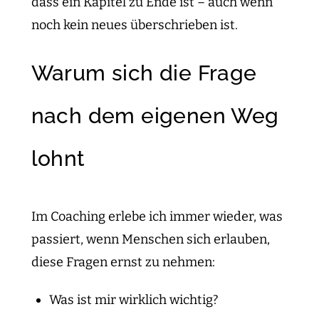
dass ein Kapitel zu Ende ist – auch wenn
noch kein neues überschrieben ist.
Warum sich die Frage
nach dem eigenen Weg
lohnt
Im Coaching erlebe ich immer wieder, was
passiert, wenn Menschen sich erlauben,
diese Fragen ernst zu nehmen:
Was ist mir wirklich wichtig?