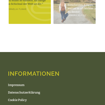
INFORMATIONEN
Impressum
Datenschutzerklärung
Cookie Policy