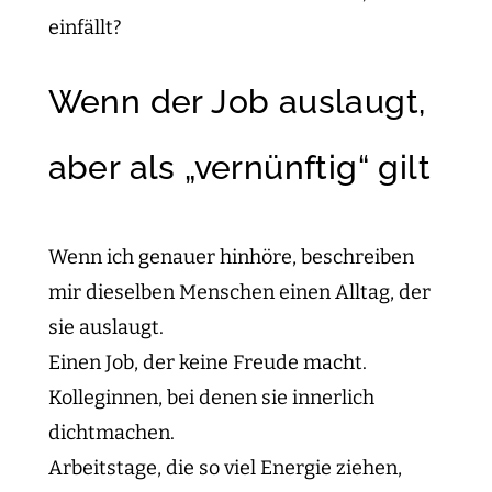
einfällt?
Wenn der Job auslaugt,
aber als „vernünftig“ gilt
Wenn ich genauer hinhöre, beschreiben
mir dieselben Menschen einen Alltag, der
sie auslaugt.
Einen Job, der keine Freude macht.
Kolleginnen, bei denen sie innerlich
dichtmachen.
Arbeitstage, die so viel Energie ziehen,