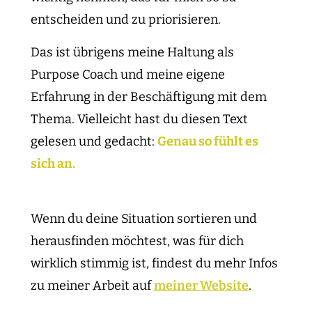
entscheiden und zu priorisieren.
Das ist übrigens meine Haltung als
Purpose Coach und meine eigene
Erfahrung in der Beschäftigung mit dem
Thema. Vielleicht hast du diesen Text
gelesen und gedacht:
Genau so fühlt es
sich an.
Wenn du deine Situation sortieren und
herausfinden möchtest, was für dich
wirklich stimmig ist, findest du mehr Infos
zu meiner Arbeit auf
meiner Website
.