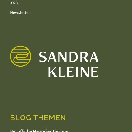
AGB
Newsletter
BLOG THEMEN
Berufliche Neuorientierung