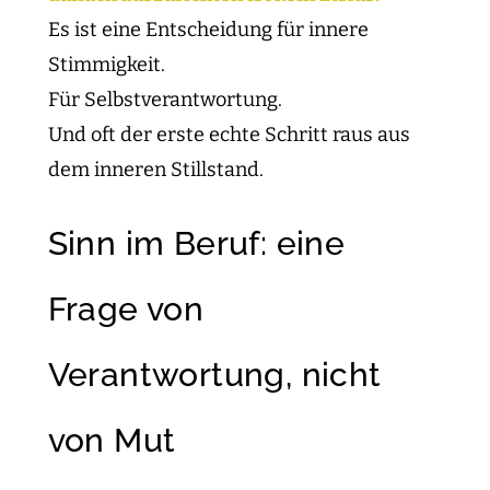
Es ist eine Entscheidung für innere
Stimmigkeit.
Für Selbstverantwortung.
Und oft der erste echte Schritt raus aus
dem inneren Stillstand.
Sinn im Beruf: eine
Frage von
Verantwortung, nicht
von Mut