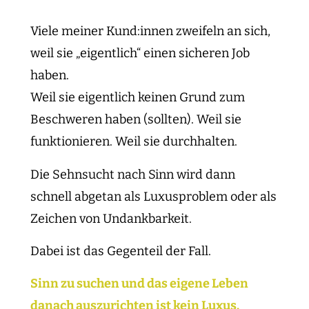
Viele meiner Kund:innen zweifeln an sich,
weil sie „eigentlich“ einen sicheren Job
haben.
Weil sie eigentlich keinen Grund zum
Beschweren haben (sollten). Weil sie
funktionieren. Weil sie durchhalten.
Die Sehnsucht nach Sinn wird dann
schnell abgetan als Luxusproblem oder als
Zeichen von Undankbarkeit.
Dabei ist das Gegenteil der Fall.
Sinn zu suchen und das eigene Leben
danach auszurichten ist kein Luxus.