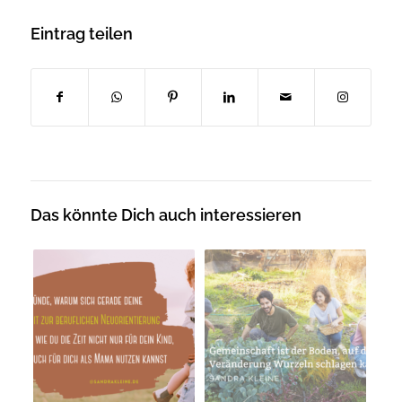
Eintrag teilen
Das könnte Dich auch interessieren