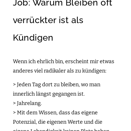
Job: Warum Bleiben oft
verrückter ist als
Kündigen
Wenn ich ehrlich bin, erscheint mir etwas
anderes viel radikaler als zu kündigen:
> Jeden Tag dort zu bleiben, wo man
innerlich längst gegangen ist.
> Jahrelang.
> Mit dem Wissen, dass das eigene
Potenzial, die eigenen Werte und die