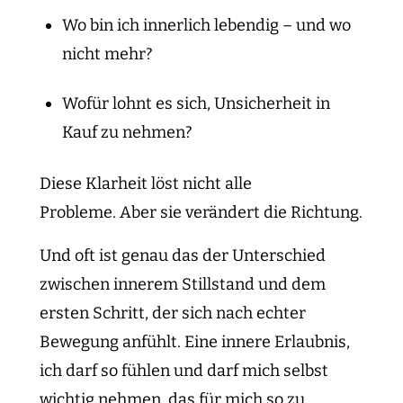
Wo bin ich innerlich lebendig – und wo
nicht mehr?
Wofür lohnt es sich, Unsicherheit in
Kauf zu nehmen?
Diese Klarheit löst nicht alle
Probleme. Aber sie verändert die Richtung.
Und oft ist genau das der Unterschied
zwischen innerem Stillstand und dem
ersten Schritt, der sich nach echter
Bewegung anfühlt. Eine innere Erlaubnis,
ich darf so fühlen und darf mich selbst
wichtig nehmen, das für mich so zu