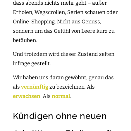
dass abends nichts mehr geht – außer
Erholen, Wegscrollen, Serien schauen oder
Online-Shopping. Nicht aus Genuss,
sondern um das Gefühl von Leere kurz zu
betäuben.
Und trotzdem wird dieser Zustand selten
infrage gestellt.
Wir haben uns daran gewöhnt, genau das
als
vernünftig
zu bezeichnen. Als
erwachsen
. Als
normal
.
Kündigen ohne neuen