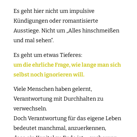
Es geht hier nicht um impulsive
Kündigungen oder romantisierte
Ausstiege. Nicht um „Alles hinschmeißen
und mal sehen“.
Es geht um etwas Tieferes:
um die ehrliche Frage, wie lange man sich
selbst noch ignorieren will.
Viele Menschen haben gelernt,
Verantwortung mit Durchhalten zu
verwechseln.
Doch Verantwortung für das eigene Leben
bedeutet manchmal, anzuerkennen,