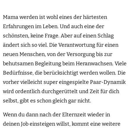
Mama werden ist wohl eines der härtesten
Erfahrungen im Leben. Und auch eine der
schönsten, keine Frage. Aber auf einen Schlag
ändert sich so viel. Die Verantwortung für einen
neuen Menschen, von der Versorgung bis zur
behutsamen Begleitung beim Heranwachsen. Viele
Bedürfnisse, die berücksichtigt werden wollen. Die
vorher vielleicht super eingespielte Paar-Dynamik
wird ordentlich durchgerüttelt und Zeit für dich
selbst, gibt es schon gleich gar nicht.
Wenn du dann nach der Elternzeit wieder in
deinen Job einsteigen willst, kommt eine weitere