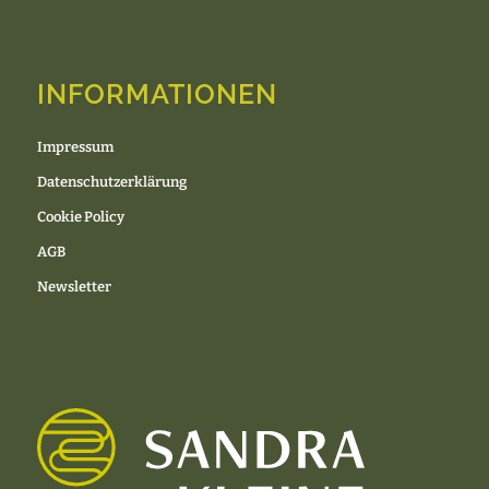
INFORMATIONEN
Impressum
Datenschutzerklärung
Cookie Policy
AGB
Newsletter