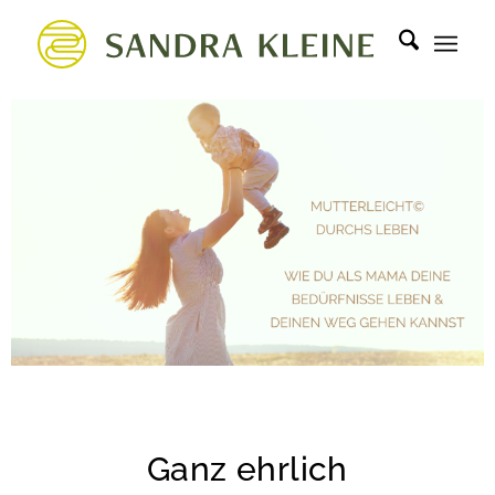
Ganz ehrlich