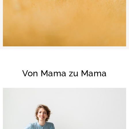
Von Mama zu Mama