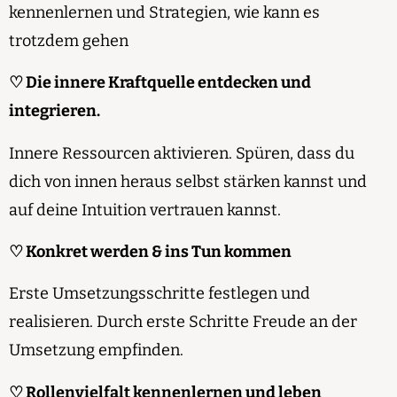
kennenlernen und Strategien, wie kann es
trotzdem gehen
♡ Die innere Kraftquelle entdecken und
integrieren.
Innere Ressourcen aktivieren. Spüren, dass du
dich von innen heraus selbst stärken kannst und
auf deine Intuition vertrauen kannst.
♡ Konkret werden & ins Tun kommen
Erste Umsetzungsschritte festlegen und
realisieren. Durch erste Schritte Freude an der
Umsetzung empfinden.
♡ Rollenvielfalt kennenlernen und leben