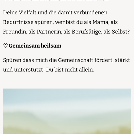
Deine Vielfalt und die damit verbundenen
Bedürfnisse spüren, wer bist du als Mama, als
Freundin, als Partnerin, als Berufsätige, als Selbst?
♡ Gemeinsam heilsam
Spüren dass mich die Gemeinschaft fördert, stärkt
und unterstützt! Du bist nicht allein.