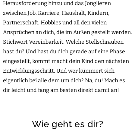
Herausforderung hinzu und das Jonglieren
zwischen Job, Karriere, Haushalt, Kindern,
Partnerschaft, Hobbies und all den vielen
Ansprüchen an dich, die im Außen gestellt werden.
Stichwort Vereinbarkeit. Welche Stellschrauben
hast du? Und hast du dich gerade auf eine Phase
eingestellt, kommt macht dein Kind den nächsten
Entwicklungsschritt. Und wer kümmert sich
eigentlich bei alle dem um dich? Na, du! Mach es
dir leicht und fang am besten direkt damit an!
Wie geht es dir?