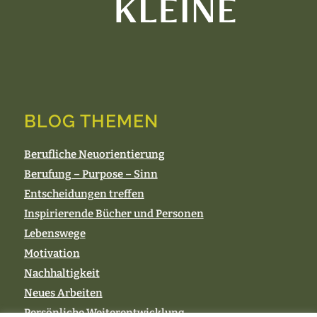
BLOG THEMEN
Berufliche Neuorientierung
Berufung – Purpose – Sinn
Entscheidungen treffen
Inspirierende Bücher und Personen
Lebenswege
Motivation
Nachhaltigkeit
Neues Arbeiten
Persönliche Weiterentwicklung