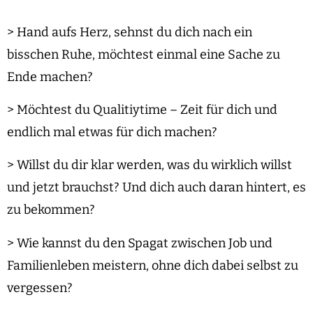
> Hand aufs Herz, sehnst du dich nach ein
bisschen Ruhe, möchtest einmal eine Sache zu
Ende machen?
> Möchtest du Qualitiytime – Zeit für dich und
endlich mal etwas für dich machen?
> Willst du dir klar werden, was du wirklich willst
und jetzt brauchst? Und dich auch daran hintert, es
zu bekommen?
> Wie kannst du den Spagat zwischen Job und
Familienleben meistern, ohne dich dabei selbst zu
vergessen?