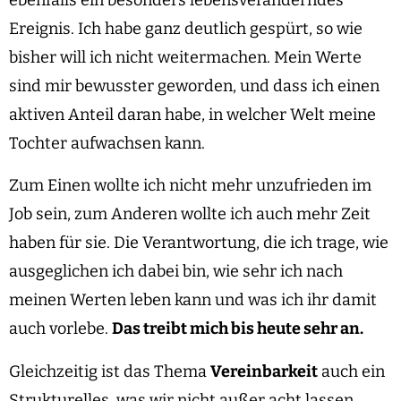
ebenfalls ein besonders lebensveränderndes
Ereignis. Ich habe ganz deutlich gespürt, so wie
bisher will ich nicht weitermachen. Mein Werte
sind mir bewusster geworden, und dass ich einen
aktiven Anteil daran habe, in welcher Welt meine
Tochter aufwachsen kann.
Zum Einen wollte ich nicht mehr unzufrieden im
Job sein, zum Anderen wollte ich auch mehr Zeit
haben für sie. Die Verantwortung, die ich trage, wie
ausgeglichen ich dabei bin, wie sehr ich nach
meinen Werten leben kann und was ich ihr damit
auch vorlebe.
Das treibt mich bis heute sehr an.
Gleichzeitig ist das Thema
Vereinbarkeit
auch ein
Strukturelles, was wir nicht außer acht lassen