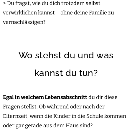
> Du fragst, wie du dich trotzdem selbst
verwirklichen kannst – ohne deine Familie zu
vernachlässigen?
Wo stehst du und was
kannst du tun?
Egal in welchem Lebensabschnitt
du dir diese
Fragen stellst. Ob während oder nach der
Elternzeit, wenn die Kinder in die Schule kommen
oder gar gerade aus dem Haus sind?