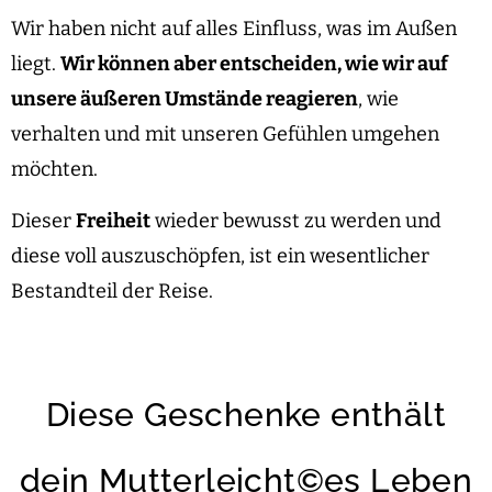
Wir haben nicht auf alles Einfluss, was im Außen
liegt.
Wir können aber entscheiden, wie wir auf
unsere äußeren Umstände reagieren
, wie
verhalten und mit unseren Gefühlen umgehen
möchten.
Dieser
Freiheit
wieder bewusst zu werden und
diese voll auszuschöpfen, ist ein wesentlicher
Bestandteil der Reise.
Diese Geschenke enthält
dein Mutterleicht©es Leben