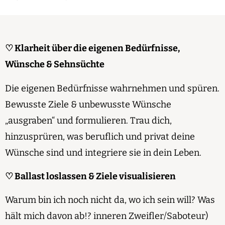
♡ Klarheit über die eigenen Bedürfnisse,
Wünsche & Sehnsüchte
Die eigenen Bedürfnisse wahrnehmen und spüren.
Bewusste Ziele & unbewusste Wünsche
„ausgraben“ und formulieren. Trau dich,
hinzusprüren, was beruflich und privat deine
Wünsche sind und integriere sie in dein Leben.
♡ Ballast loslassen & Ziele visualisieren
Warum bin ich noch nicht da, wo ich sein will? Was
hält mich davon ab!? inneren Zweifler/Saboteur)