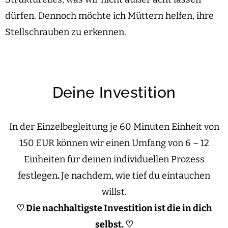
dürfen. Dennoch möchte ich Müttern helfen, ihre
Stellschrauben zu erkennen.
Deine Investition
In der Einzelbegleitung je 60 Minuten Einheit von
150 EUR können wir einen Umfang von 6 – 12
Einheiten für deinen individuellen Prozess
festlegen
.
Je nachdem, wie tief du eintauchen
willst.
♡ Die nachhaltigste Investition ist die in dich
selbst. ♡