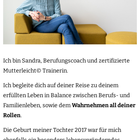
Ich bin Sandra, Berufungscoach und zertifizierte
Mutterleicht© Trainerin.
Ich begleite dich auf deiner Reise zu deinem
erfüllten Leben in Balance zwischen Berufs- und
Familienleben, sowie dem
Wahrnehmen all deiner
Rollen
.
Die Geburt meiner Tochter 2017 war für mich