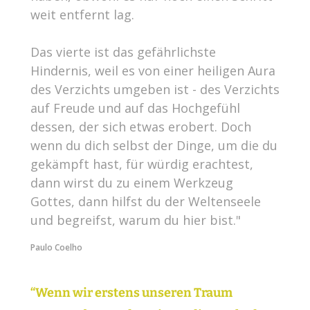
weit entfernt lag.
Das vierte ist das gefährlichste
Hindernis, weil es von einer heiligen Aura
des Verzichts umgeben ist - des Verzichts
auf Freude und auf das Hochgefühl
dessen, der sich etwas erobert. Doch
wenn du dich selbst der Dinge, um die du
gekämpft hast, für würdig erachtest,
dann wirst du zu einem Werkzeug
Gottes, dann hilfst du der Weltenseele
und begreifst, warum du hier bist."
Paulo Coelho
“Wenn wir erstens unseren Traum