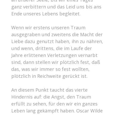
ganz verbittern und das Leid uns bis ans
Ende unseres Lebens begleitet.
Wenn wir erstens unseren Traum
ausgegraben und zweitens die Macht der
Liebe dazu genutzt haben, ihn zu nähren,
und wenn, drittens, die im Laufe der
Jahre erlittenen Verletzungen vernarbt
sind, dann stellen wir plötzlich fest, daß
das, was wir immer so fest wollten,
plötzlich in Reichweite gerückt ist.
An diesem Punkt taucht das vierte
Hindernis auf: die Angst, den Traum
erfüllt zu sehen, für den wir ein ganzes
Leben lang gekämpft haben. Oscar Wilde