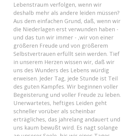
Lebenstraum verfolgen, wenn wir
deshalb mehr als andere leiden müssen?
Aus dem einfachen Grund, daß, wenn wir
die Niederlagen erst verwunden haben -
und das tun wir immer - ,wir von einer
größeren Freude und von größerem
Selbstvertrauen erfüllt sein werden. Tief
in unserem Herzen wissen wir, daß wir
uns des Wunders des Lebens würdig
erweisen. Jeder Tag, jede Stunde ist Teil
des guten Kampfes. Wir beginnen voller
Begeisterung und voller Freude zu leben.
Unerwartetes, heftiges Leiden geht
schneller vorüber als scheinbar
erträgliches, das jahrelang andauert und
uns kaum bewußt wird. Es nagt solange
an unserer Seele, bis wir eines Tages