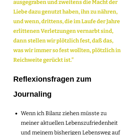
ausgegraben und zweitens die Macht der
Liebe dazu genutzt haben, ihn zu nähren,
und wenn, drittens, die im Laufe der Jahre
erlittenen Verletzungen vernarbt sind,
dann stellen wir plötzlich fest, daß das,
was wir immer so fest wollten, plötzlich in
Reichweite gerückt ist.”
Reflexionsfragen zum
Journaling
Wenn ich Bilanz ziehen müsste zu
meiner aktuellen Lebenszufriedenheit
und meinem bisherigen Lebensweg auf