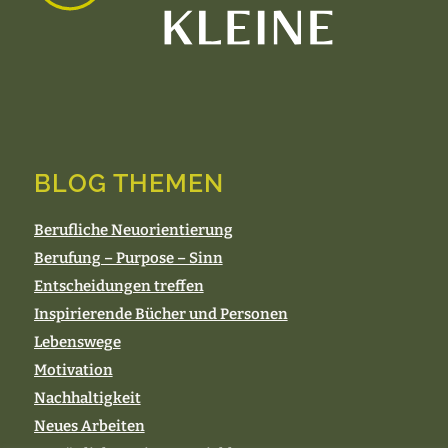
BLOG THEMEN
Berufliche Neuorientierung
Berufung – Purpose – Sinn
Entscheidungen treffen
Inspirierende Bücher und Personen
Lebenswege
Motivation
Nachhaltigkeit
Neues Arbeiten