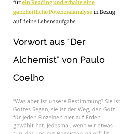
für
ein Reading und erhalte eine
ganzheitliche Potenzialanalyse
in Bezug
auf deine Lebensaufgabe.
Vorwort aus "Der
Alchemist" von Paulo
Coelho
“Was aber ist unsere Bestimmung? Sie ist
Gottes Segen, sie ist der Weg, den Gott
für jeden Einzelnen hier auf Erden
gewählt hat. Jedesmal, wenn wir etwas
tun, das uns mit Begeisterung erfüllt,