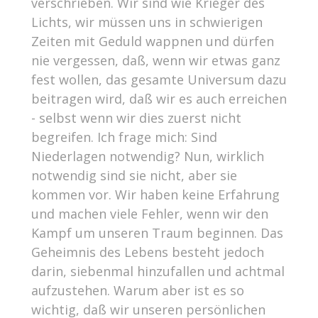
verschrieben. Wir sind wie Krieger des
Lichts, wir müssen uns in schwierigen
Zeiten mit Geduld wappnen und dürfen
nie vergessen, daß, wenn wir etwas ganz
fest wollen, das gesamte Universum dazu
beitragen wird, daß wir es auch erreichen
- selbst wenn wir dies zuerst nicht
begreifen. Ich frage mich: Sind
Niederlagen notwendig? Nun, wirklich
notwendig sind sie nicht, aber sie
kommen vor. Wir haben keine Erfahrung
und machen viele Fehler, wenn wir den
Kampf um unseren Traum beginnen. Das
Geheimnis des Lebens besteht jedoch
darin, siebenmal hinzufallen und achtmal
aufzustehen. Warum aber ist es so
wichtig, daß wir unseren persönlichen