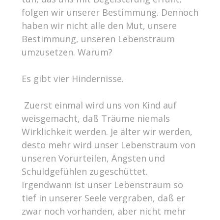
folgen wir unserer Bestimmung. Dennoch
haben wir nicht alle den Mut, unsere
Bestimmung, unseren Lebenstraum
umzusetzen. Warum?
Es gibt vier Hindernisse.
­ Zuerst einmal wird uns von Kind auf
weisgemacht, daß Träume niemals
Wirklichkeit werden. Je älter wir werden,
desto mehr wird unser Lebenstraum von
unseren Vorurteilen, Ängsten und
Schuldgefühlen zugeschüttet.
Irgendwann ist unser Lebenstraum so
tief in unserer Seele vergraben, daß er
zwar noch vorhanden, aber nicht mehr