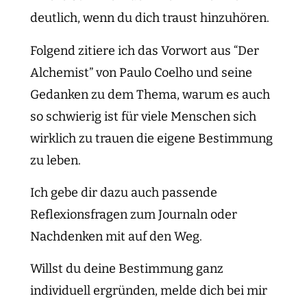
deutlich, wenn du dich traust hinzuhören.
Folgend zitiere ich das Vorwort aus “Der
Alchemist” von Paulo Coelho und seine
Gedanken zu dem Thema, warum es auch
so schwierig ist für viele Menschen sich
wirklich zu trauen die eigene Bestimmung
zu leben.
Ich gebe dir dazu auch passende
Reflexionsfragen zum Journaln oder
Nachdenken mit auf den Weg.
Willst du deine Bestimmung ganz
individuell ergründen, melde dich bei mir