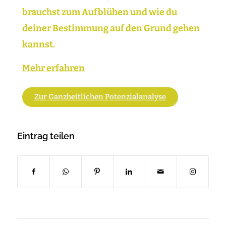
brauchst zum Aufblühen und wie du
deiner Bestimmung auf den Grund gehen
kannst.
Mehr erfahren
Zur Ganzheitlichen Potenzialanalyse
Eintrag teilen