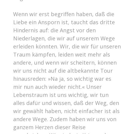
Wenn wir erst begriffen haben, daß die
Liebe ein Ansporn ist, taucht das dritte
Hindernis auf: die Angst vor den
Niederlagen, die wir auf unserem Wege
erleiden könnten. Wir, die wir für unseren
Traum kämpfen, leiden weit mehr als
andere, und wenn wir scheitern, können
wir uns nicht auf die altbekannte Tour
hinausreden: »Na ja, so wichtig war es
mir nun auch wieder nicht.« Unser
Lebenstraum ist uns wichtig, wir tun
alles dafür und wissen, daß der Weg, den
wir gewählt haben, nicht einfacher ist als
andere Wege. Zudem haben wir uns von
ganzem Herzen dieser Reise