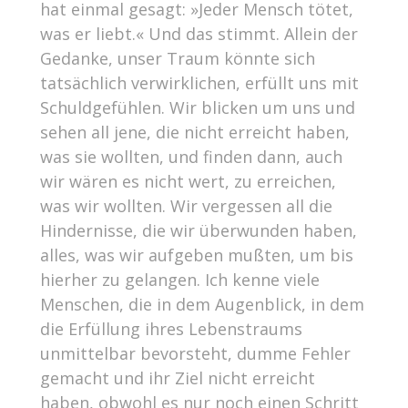
hat einmal gesagt: »Jeder Mensch tötet,
was er liebt.« Und das stimmt. Allein der
Gedanke, unser Traum könnte sich
tatsächlich verwirklichen, erfüllt uns mit
Schuldgefühlen. Wir blicken um uns und
sehen all jene, die nicht erreicht haben,
was sie wollten, und finden dann, auch
wir wären es nicht wert, zu erreichen,
was wir wollten. Wir vergessen all die
Hindernisse, die wir überwunden haben,
alles, was wir aufgeben mußten, um bis
hierher zu gelangen. Ich kenne viele
Menschen, die in dem Augenblick, in dem
die Erfüllung ihres Lebenstraums
unmittelbar bevorsteht, dumme Fehler
gemacht und ihr Ziel nicht erreicht
haben, obwohl es nur noch einen Schritt