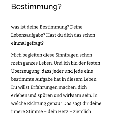
Bestimmung?
was ist deine Bestimmung? Deine
Lebensaufgabe? Hast du dich das schon
einmal gefragt?
Mich begleiten diese Sinnfragen schon
mein ganzes Leben. Und ich bin der festen
Überzeugung, dass jeder und jede eine
bestimmte Aufgabe hat in diesem Leben.
Du willst Erfahrungen machen, dich
erleben und spüren und wirksam sein. In
welche Richtung genau? Das sagt dir deine
innere Stimme – dein Herz – ziemlich