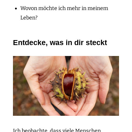
Wovon möchte ich mehr in meinem
Leben?
Entdecke, was in dir steckt
Ich beobachte, dass viele Menschen