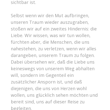
sichtbar ist.
Selbst wenn wir den Mut aufbringen,
unseren Traum wieder auszugraben,
stoßen wir auf ein zweites Hindernis: die
Liebe. Wir wissen, was wir tun wollen,
fürchten aber, die Menschen, die uns
nahestehen, zu verletzen, wenn wir alles
darangeben, unserem Traum zu folgen.
Dabei übersehen wir, daß die Liebe uns
keineswegs von unserem Weg abhalten
will, sondern im Gegenteil ein
zusätzlicher Ansporn ist, und daß
diejenigen, die uns von Herzen wohl
wollen, uns glücklich sehen möchten und
bereit sind, uns auf dieser Reise zu
begleiten.