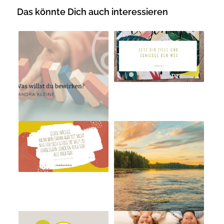
Das könnte Dich auch interessieren