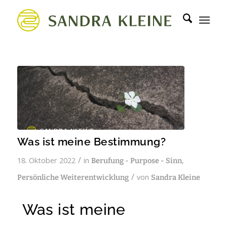
Was ist meine Bestimmung?
/
18. Oktober 2022
in
,
Berufung - Purpose - Sinn
/
von
Persönliche Weiterentwicklung
Sandra Kleine
Was ist meine