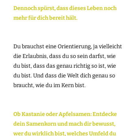
Dennoch spürst, dass dieses Leben noch
mehr für dich bereit hält.
Du brauchst eine Orientierung, ja vielleicht
die Erlaubnis, dass du so sein darfst, wie
du bist, dass das genau richtig so ist, wie
du bist. Und dass die Welt dich genau so
braucht, wie du im Kern bist.
Ob Kastanie oder Apfelsamen: Entdecke
dein Samenkorn und mach dir bewusst,
wer du wirklich bist, welches Umfeld du