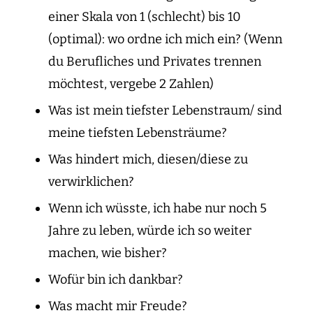
einer Skala von 1 (schlecht) bis 10
(optimal): wo ordne ich mich ein? (Wenn
du Berufliches und Privates trennen
möchtest, vergebe 2 Zahlen)
Was ist mein tiefster Lebenstraum/ sind
meine tiefsten Lebensträume?
Was hindert mich, diesen/diese zu
verwirklichen?
Wenn ich wüsste, ich habe nur noch 5
Jahre zu leben, würde ich so weiter
machen, wie bisher?
Wofür bin ich dankbar?
Was macht mir Freude?