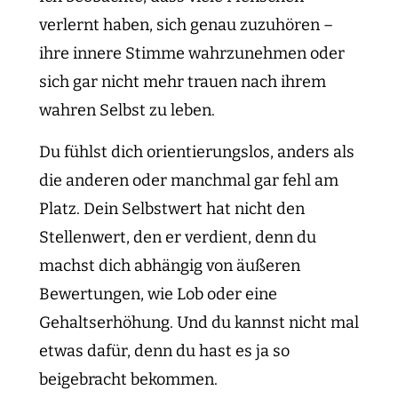
verlernt haben, sich genau zuzuhören –
ihre innere Stimme wahrzunehmen oder
sich gar nicht mehr trauen nach ihrem
wahren Selbst zu leben.
Du fühlst dich orientierungslos, anders als
die anderen oder manchmal gar fehl am
Platz. Dein Selbstwert hat nicht den
Stellenwert, den er verdient, denn du
machst dich abhängig von äußeren
Bewertungen, wie Lob oder eine
Gehaltserhöhung. Und du kannst nicht mal
etwas dafür, denn du hast es ja so
beigebracht bekommen.