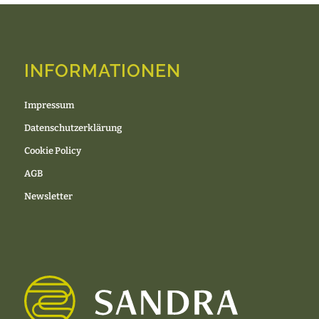
INFORMATIONEN
Impressum
Datenschutzerklärung
Cookie Policy
AGB
Newsletter