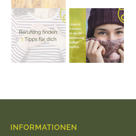
INFORMATIONEN