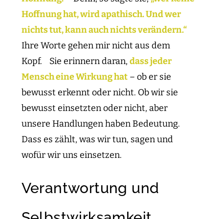
Hoffnung hat, wird apathisch. Und wer
nichts tut, kann auch nichts verändern.“
Ihre Worte gehen mir nicht aus dem
Kopf. Sie erinnern daran,
dass jeder
Mensch eine Wirkung hat
– ob er sie
bewusst erkennt oder nicht. Ob wir sie
bewusst einsetzten oder nicht, aber
unsere Handlungen haben Bedeutung.
Dass es zählt, was wir tun, sagen und
wofür wir uns einsetzen.
Verantwortung und
Selbstwirksamkeit