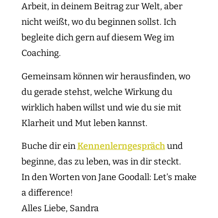
Arbeit, in deinem Beitrag zur Welt, aber
nicht weißt, wo du beginnen sollst. Ich
begleite dich gern auf diesem Weg im
Coaching.
Gemeinsam können wir herausfinden, wo
du gerade stehst, welche Wirkung du
wirklich haben willst und wie du sie mit
Klarheit und Mut leben kannst.
Buche dir ein
Kennenlerngespräch
und
beginne, das zu leben, was in dir steckt.
In den Worten von Jane Goodall: Let’s make
a difference!
Alles Liebe, Sandra