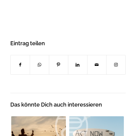
Eintrag teilen
Das könnte Dich auch interessieren