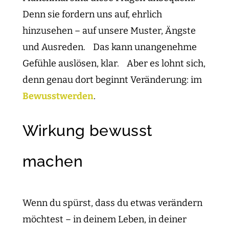
Denn sie fordern uns auf, ehrlich
hinzusehen – auf unsere Muster, Ängste
und Ausreden. Das kann unangenehme
Gefühle auslösen, klar. Aber es lohnt sich,
denn genau dort beginnt Veränderung: im
Bewusstwerden
.
Wirkung bewusst
machen
Wenn du spürst, dass du etwas verändern
möchtest – in deinem Leben, in deiner