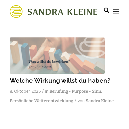
Welche Wirkung willst du haben?
/
8. Oktober 2025
in
,
Berufung - Purpose - Sinn
/
von
Persönliche Weiterentwicklung
Sandra Kleine