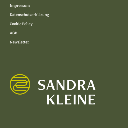
Impressum
Datenschutzerklärung
Cookie Policy
AGB
Newsletter