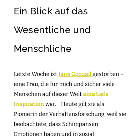
Ein Blick auf das
Wesentliche und
Menschliche
Letzte Woche ist
Jane Goodall
gestorben –
eine Frau, die für mich und sicher viele
Menschen auf dieser Welt
eine tiefe
Inspiration
war. Heute gilt sie als
Pionierin der Verhaltensforschung, weil sie
beobachtete, dass Schimpansen
Emotionen haben und in sozial