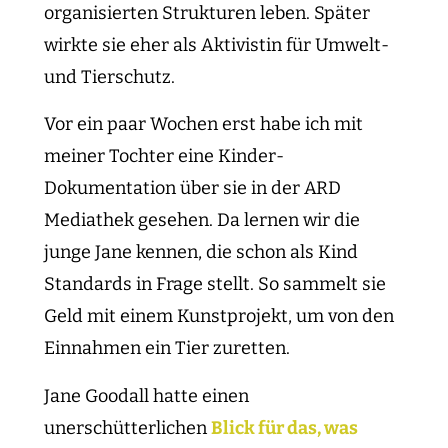
organisierten Strukturen leben. Später
wirkte sie eher als Aktivistin für Umwelt-
und Tierschutz.
Vor ein paar Wochen erst habe ich mit
meiner Tochter eine Kinder-
Dokumentation über sie in der ARD
Mediathek gesehen. Da lernen wir die
junge Jane kennen, die schon als Kind
Standards in Frage stellt. So sammelt sie
Geld mit einem Kunstprojekt, um von den
Einnahmen ein Tier zuretten.
Jane Goodall hatte einen
unerschütterlichen
Blick für das, was