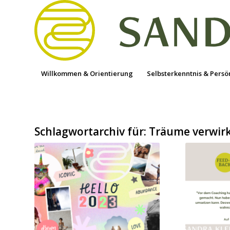
Willkommen & Orientierung
Selbsterkenntnis & Persö
Schlagwortarchiv für:
Träume verwirk