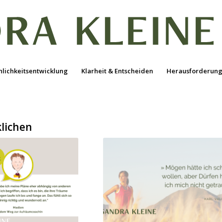
nlichkeitsentwicklung
Klarheit & Entscheiden
Herausforderung
lichen