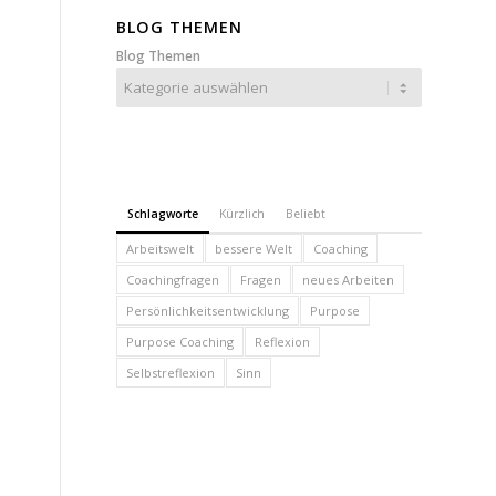
BLOG THEMEN
Blog Themen
Schlagworte
Kürzlich
Beliebt
Arbeitswelt
bessere Welt
Coaching
Coachingfragen
Fragen
neues Arbeiten
Persönlichkeitsentwicklung
Purpose
Purpose Coaching
Reflexion
Selbstreflexion
Sinn