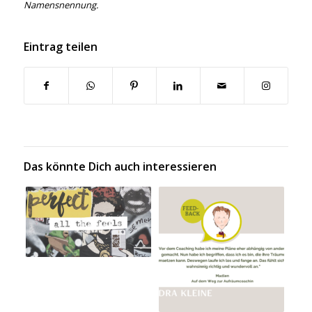
Namensnennung.
Eintrag teilen
Das könnte Dich auch interessieren