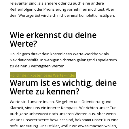
relevanter sind, als andere oder du auch eine andere
Reihenfolgen oder Priorisierung vornehmen möchtest. Aber
dein Wertegerüst wird sich nicht einmal komplett umstülpen.
Wie erkennst du deine
Werte?
Hol dir gern direkt dein kostenloses Werte-Workbook als
Navidationshilfe. In wenigen Schritten gelangst du spielerisch
zu deinen 3 wichtigsten Werten.
Hol dir dein kostenloses Werte-Finder
Warum ist es wichtig, deine
Werte zu kennen?
Werte sind unsere Inseln. Sie geben uns Orientierung und
Klarheit, sind uns ein innerer Kompass. Wir richten unser Tun
auch ganz unbewusst nach unseren Werten aus. Aber wenn
wir uns unserer Werte bewusst sind, bekommt unser Tun eine
tiefe Bedeutung. Uns ist klar, wofür wir etwas machen wollen,