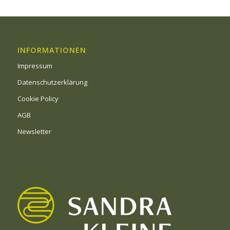
INFORMATIONEN
Impressum
Datenschutzerklärung
Cookie Policy
AGB
Newsletter