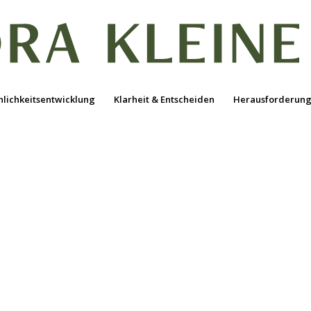
nlichkeitsentwicklung
Klarheit & Entscheiden
Herausforderung