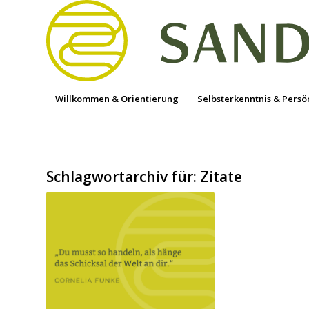
Willkommen & Orientierung
Selbsterkenntnis & Persö
Schlagwortarchiv für:
Zitate