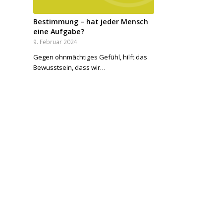
Bestimmung – hat jeder Mensch
eine Aufgabe?
9. Februar 2024
Gegen ohnmächtiges Gefühl, hilft das
Bewusstsein, dass wir…