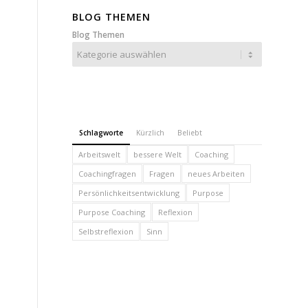
BLOG THEMEN
Blog Themen
Schlagworte
Kürzlich
Beliebt
Arbeitswelt
bessere Welt
Coaching
Coachingfragen
Fragen
neues Arbeiten
Persönlichkeitsentwicklung
Purpose
Purpose Coaching
Reflexion
Selbstreflexion
Sinn