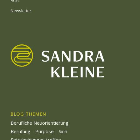
AGB
Newsletter
BLOG THEMEN
Berufliche Neuorientierung
Berufung – Purpose – Sinn
Entscheidungen treffen