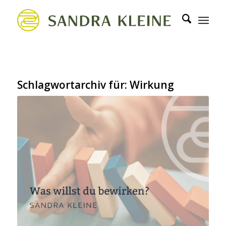
Schlagwortarchiv für:
Wirkung