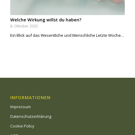
Welche Wirkung willst du haben?
8. Oktober 2025
Ein Blick auf das Wesentliche und Menschliche Letzte Woche…
INFORMATIONEN
Impressum
Datenschutzerklärung
Cookie Policy