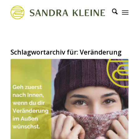
Schlagwortarchiv für:
Veränderung