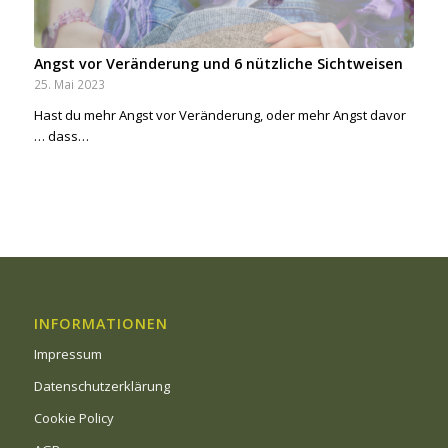
Angst vor Veränderung und 6 nützliche Sichtweisen
25. Mai 2023
Hast du mehr Angst vor Veränderung, oder mehr Angst davor
… dass…
INFORMATIONEN
Impressum
Datenschutzerklärung
Cookie Policy