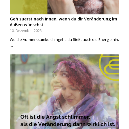
Geh zuerst nach Innen, wenn du dir Veränderung im
Außen wünschst
10. Dezember 2023
Wo die Aufmerksamkeit hingeht, da fließt auch die Energie hin.
…