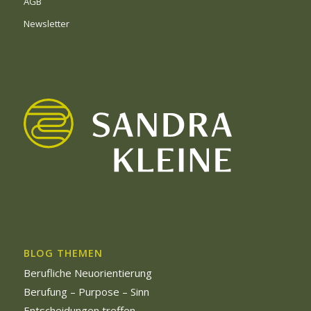
AGB
Newsletter
BLOG THEMEN
Berufliche Neuorientierung
Berufung – Purpose – Sinn
Entscheidungen treffen