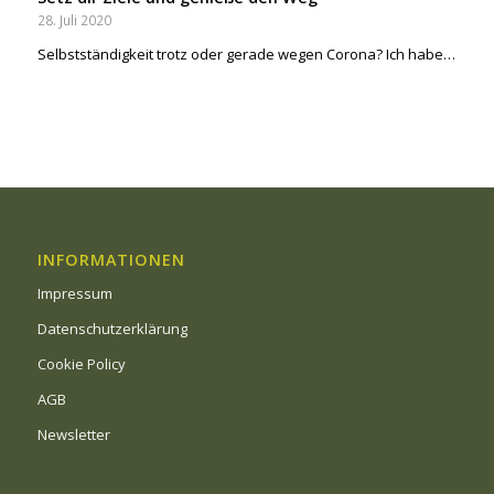
28. Juli 2020
Selbstständigkeit trotz oder gerade wegen Corona? Ich habe…
INFORMATIONEN
Impressum
Datenschutzerklärung
Cookie Policy
AGB
Newsletter