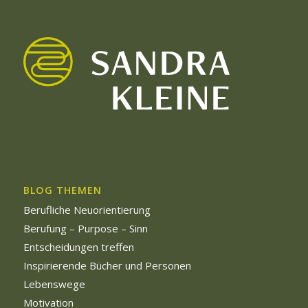
BLOG THEMEN
Berufliche Neuorientierung
Berufung – Purpose – Sinn
Entscheidungen treffen
Inspirierende Bücher und Personen
Lebenswege
Motivation