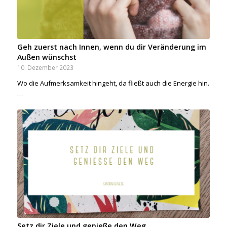
Geh zuerst nach Innen, wenn du dir Veränderung im
Außen wünschst
10. Dezember 2023
Wo die Aufmerksamkeit hingeht, da fließt auch die Energie hin.
…
Setz dir Ziele und genieße den Weg