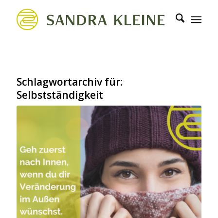
Schlagwortarchiv für:
Selbstständigkeit