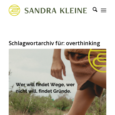
Schlagwortarchiv für:
overthinking