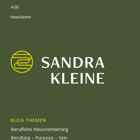
AGB
Newsletter
BLOG THEMEN
Berufliche Neuorientierung
Berufung – Purpose – Sinn