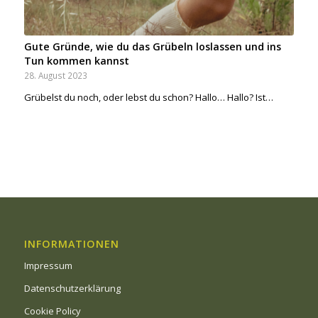
Gute Gründe, wie du das Grübeln loslassen und ins
Tun kommen kannst
28. August 2023
Grübelst du noch, oder lebst du schon? Hallo… Hallo? Ist…
INFORMATIONEN
Impressum
Datenschutzerklärung
Cookie Policy