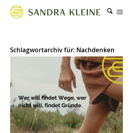
Schlagwortarchiv für:
Nachdenken