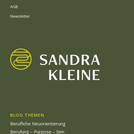
AGB
Newsletter
BLOG THEMEN
Berufliche Neuorientierung
Berufung – Purpose – Sinn