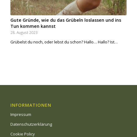
Gute Gründe, wie du das Grübeln loslassen und ins
Tun kommen kannst
28. August 2023
Grübelst du noch, oder lebst du schon? Hallo… Hallo? Ist…
INFORMATIONEN
Impressum
Datenschutzerklärung
Cookie Policy