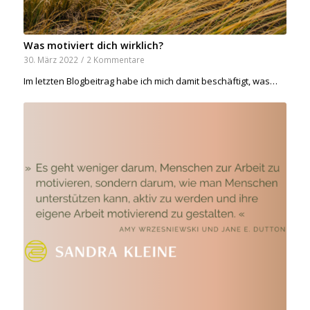
Was motiviert dich wirklich?
30. März 2022
/
2 Kommentare
Im letzten Blogbeitrag habe ich mich damit beschäftigt, was…