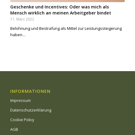
Geschenke und Incentives: Oder was mich als
Mensch wirklich an meinen Arbeitgeber bindet
11. März 2022
Belohnung und Bestrafung als Mittel zur Leistungssteigerung
haben…
INFORMATIONEN
Impressum
Datenschutzerklärung
Cookie Policy
AGB