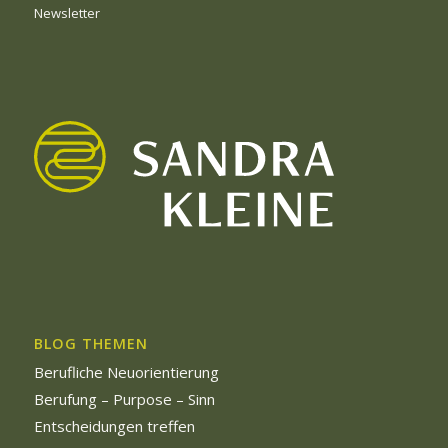
Newsletter
BLOG THEMEN
Berufliche Neuorientierung
Berufung – Purpose – Sinn
Entscheidungen treffen