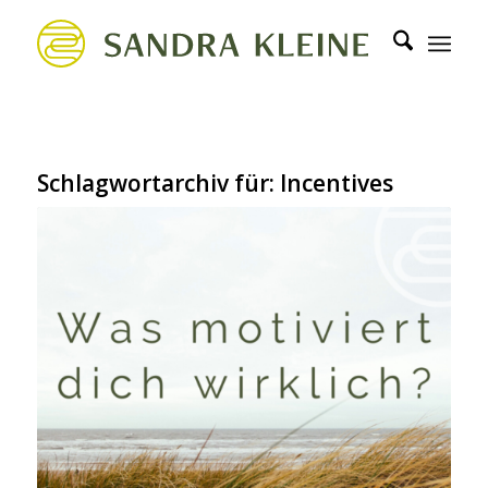
Schlagwortarchiv für:
Incentives