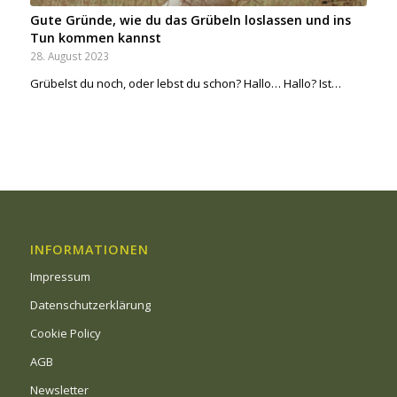
Gute Gründe, wie du das Grübeln loslassen und ins
Tun kommen kannst
28. August 2023
Grübelst du noch, oder lebst du schon? Hallo… Hallo? Ist…
INFORMATIONEN
Impressum
Datenschutzerklärung
Cookie Policy
AGB
Newsletter