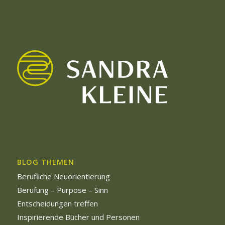
BLOG THEMEN
Berufliche Neuorientierung
Berufung – Purpose – Sinn
Entscheidungen treffen
Inspirierende Bücher und Personen