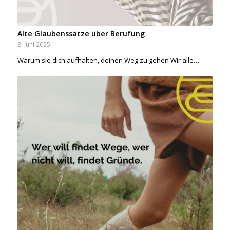
Alte Glaubenssätze über Berufung
8. Juni 2025
Warum sie dich aufhalten, deinen Weg zu gehen Wir alle…