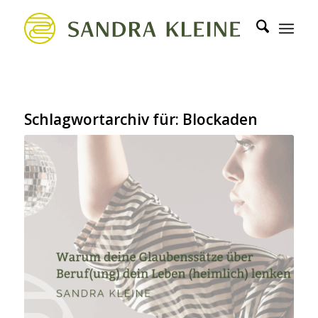
Schlagwortarchiv für:
Blockaden