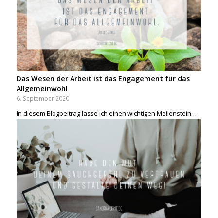
Das Wesen der Arbeit ist das Engagement für das
Allgemeinwohl
6. September 2020
In diesem Blogbeitrag lasse ich einen wichtigen Meilenstein…