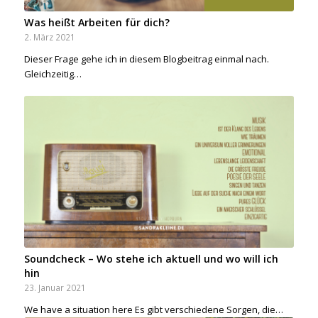
Was heißt Arbeiten für dich?
2. März 2021
Dieser Frage gehe ich in diesem Blogbeitrag einmal nach.
Gleichzeitig…
Soundcheck – Wo stehe ich aktuell und wo will ich
hin
23. Januar 2021
We have a situation here Es gibt verschiedene Sorgen, die…