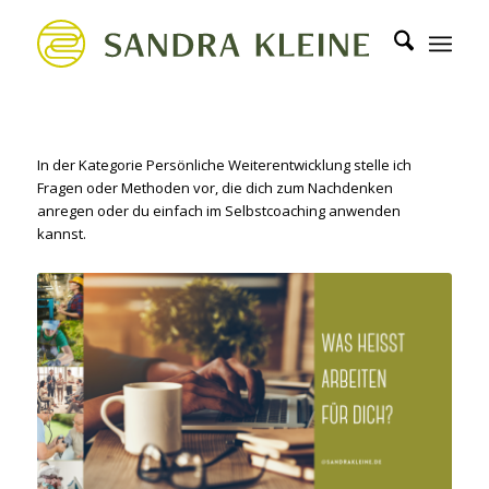
In der Kategorie Persönliche Weiterentwicklung stelle ich
Fragen oder Methoden vor, die dich zum Nachdenken
anregen oder du einfach im Selbstcoaching anwenden
kannst.