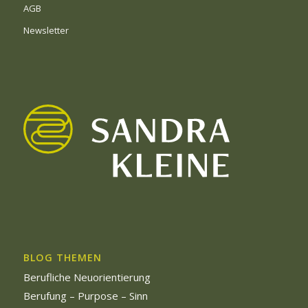
AGB
Newsletter
BLOG THEMEN
Berufliche Neuorientierung
Berufung – Purpose – Sinn