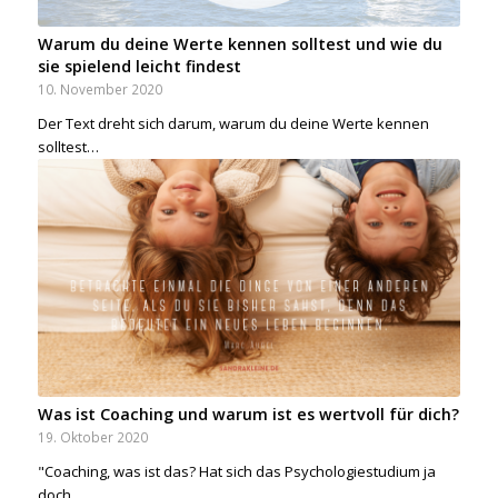
Warum du deine Werte kennen solltest und wie du
sie spielend leicht findest
10. November 2020
Der Text dreht sich darum, warum du deine Werte kennen
solltest…
Was ist Coaching und warum ist es wertvoll für dich?
19. Oktober 2020
"Coaching, was ist das? Hat sich das Psychologiestudium ja
doch…