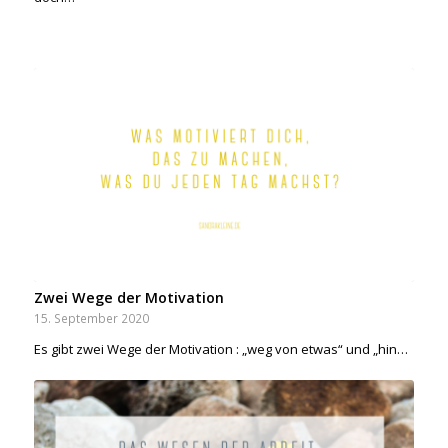
Zwei Wege der Motivation
15. September 2020
Es gibt zwei Wege der Motivation : „weg von etwas“ und „hin…