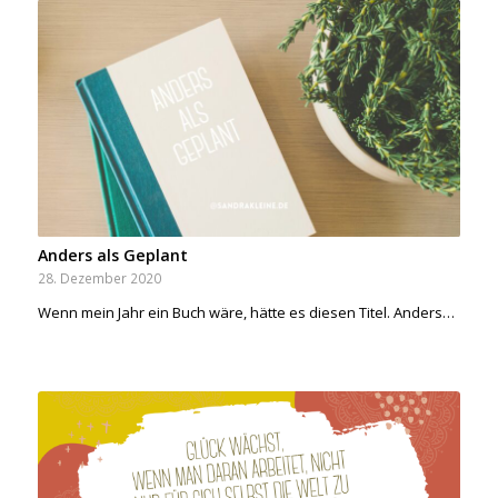
Anders als Geplant
28. Dezember 2020
Wenn mein Jahr ein Buch wäre, hätte es diesen Titel. Anders…