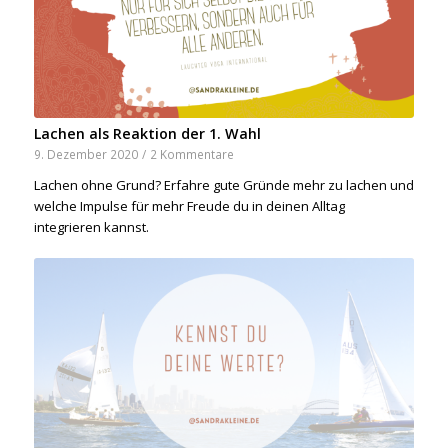
Lachen als Reaktion der 1. Wahl
9. Dezember 2020
/
2 Kommentare
Lachen ohne Grund? Erfahre gute Gründe mehr zu lachen und
welche Impulse für mehr Freude du in deinen Alltag
integrieren kannst.