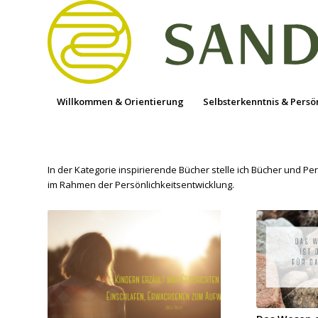
Willkommen & Orientierung
Selbsterkenntnis & Persö
In der Kategorie inspirierende Bücher stelle ich Bücher und P
im Rahmen der Persönlichkeitsentwicklung.