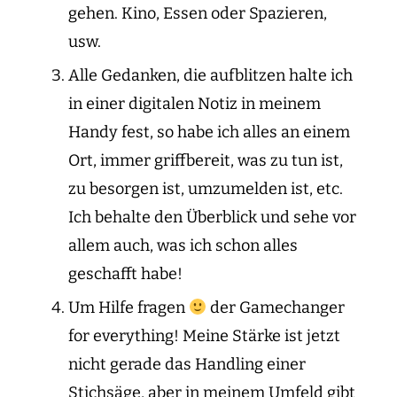
gehen. Kino, Essen oder Spazieren,
usw.
Alle Gedanken, die aufblitzen halte ich
in einer digitalen Notiz in meinem
Handy fest, so habe ich alles an einem
Ort, immer griffbereit, was zu tun ist,
zu besorgen ist, umzumelden ist, etc.
Ich behalte den Überblick und sehe vor
allem auch, was ich schon alles
geschafft habe!
Um Hilfe fragen
der Gamechanger
for everything! Meine Stärke ist jetzt
nicht gerade das Handling einer
Stichsäge, aber in meinem Umfeld gibt