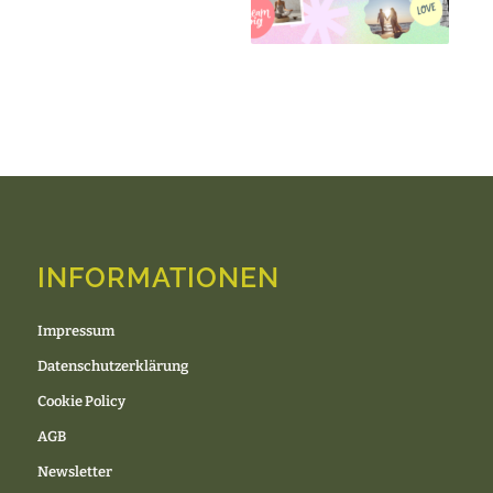
INFORMATIONEN
Impressum
Datenschutzerklärung
Cookie Policy
AGB
Newsletter