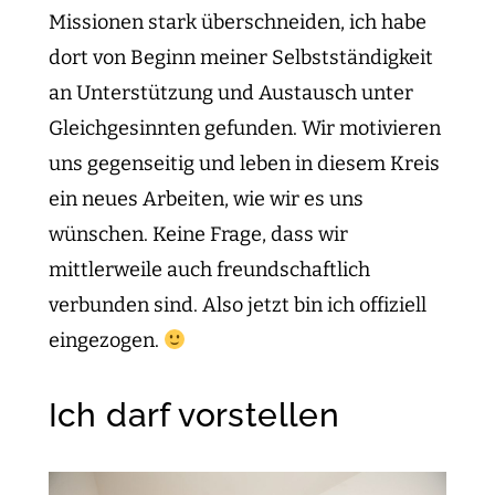
Missionen stark überschneiden, ich habe
dort von Beginn meiner Selbstständigkeit
an Unterstützung und Austausch unter
Gleichgesinnten gefunden. Wir motivieren
uns gegenseitig und leben in diesem Kreis
ein neues Arbeiten, wie wir es uns
wünschen. Keine Frage, dass wir
mittlerweile auch freundschaftlich
verbunden sind. Also jetzt bin ich offiziell
eingezogen.
Ich darf vorstellen