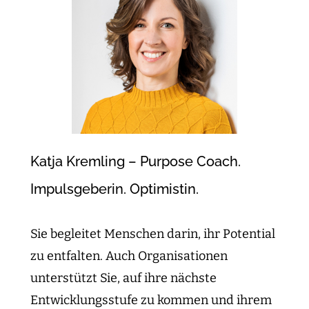
Katja Kremling – Purpose Coach.
Impulsgeberin. Optimistin.
Sie begleitet Menschen darin, ihr Potential
zu entfalten. Auch Organisationen
unterstützt Sie, auf ihre nächste
Entwicklungsstufe zu kommen und ihrem