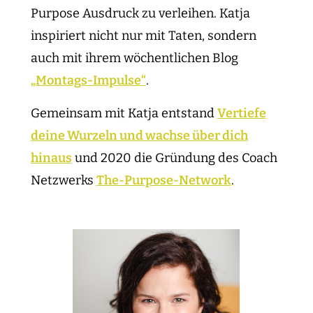
Purpose Ausdruck zu verleihen. Katja
inspiriert nicht nur mit Taten, sondern
auch mit ihrem wöchentlichen Blog
„Montags-Impulse“
.
Gemeinsam mit Katja entstand
Vertiefe
deine Wurzeln und wachse über dich
hinaus
und 2020 die Gründung des Coach
Netzwerks
The-Purpose-Network
.