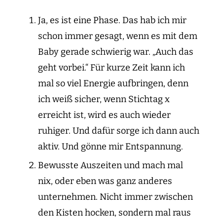
Ja, es ist eine Phase. Das hab ich mir
schon immer gesagt, wenn es mit dem
Baby gerade schwierig war. „Auch das
geht vorbei.“ Für kurze Zeit kann ich
mal so viel Energie aufbringen, denn
ich weiß sicher, wenn Stichtag x
erreicht ist, wird es auch wieder
ruhiger. Und dafür sorge ich dann auch
aktiv. Und gönne mir Entspannung.
Bewusste Auszeiten und mach mal
nix, oder eben was ganz anderes
unternehmen. Nicht immer zwischen
den Kisten hocken, sondern mal raus