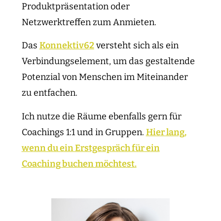
Produktpräsentation oder
Netzwerktreffen zum Anmieten.
Das
Konnektiv62
versteht sich als ein
Verbindungselement, um das gestaltende
Potenzial von Menschen im Miteinander
zu entfachen.
Ich nutze die Räume ebenfalls gern für
Coachings 1:1 und in Gruppen.
Hier lang,
wenn du ein Erstgespräch für ein
Coaching buchen möchtest.