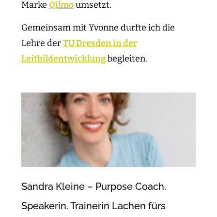
Marke
Qilmo
umsetzt.
Gemeinsam mit Yvonne durfte ich die
Lehre der
TU Dresden in der
Leitbildentwicklung
begleiten.
Sandra Kleine – Purpose Coach.
Speakerin. Trainerin Lachen fürs