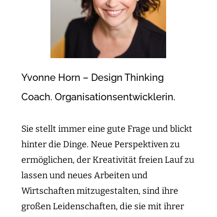
Yvonne Horn – Design Thinking
Coach. Organisationsentwicklerin.
Sie stellt immer eine gute Frage und blickt
hinter die Dinge. Neue Perspektiven zu
ermöglichen, der Kreativität freien Lauf zu
lassen und neues Arbeiten und
Wirtschaften mitzugestalten, sind ihre
großen Leidenschaften, die sie mit ihrer