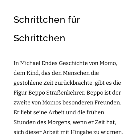
Schrittchen für
Schrittchen
In Michael Endes Geschichte von Momo,
dem Kind, das den Menschen die
gestohlene Zeit zurückbrachte, gibt es die
Figur Beppo Straßenkehrer. Beppo ist der
zweite von Momos besonderen Freunden.
Er liebt seine Arbeit und die frühen
Stunden des Morgens, wenn er Zeit hat,
sich dieser Arbeit mit Hingabe zu widmen.