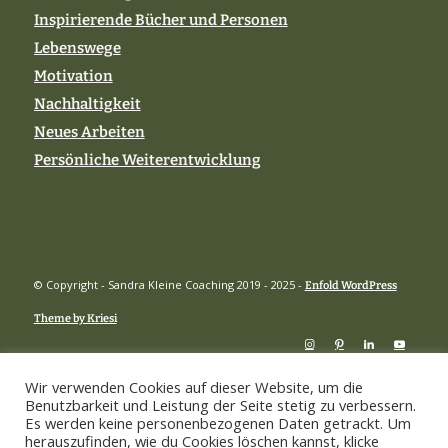
Inspirierende Bücher und Personen
Lebenswege
Motivation
Nachhaltigkeit
Neues Arbeiten
Persönliche Weiterentwicklung
© Copyright - Sandra Kleine Coaching 2019 - 2025 -
Enfold WordPress
Theme by Kriesi
Wir verwenden Cookies auf dieser Website, um die
Benutzbarkeit und Leistung der Seite stetig zu verbessern.
Es werden keine personenbezogenen Daten getrackt. Um
herauszufinden, wie du Cookies löschen kannst, klicke