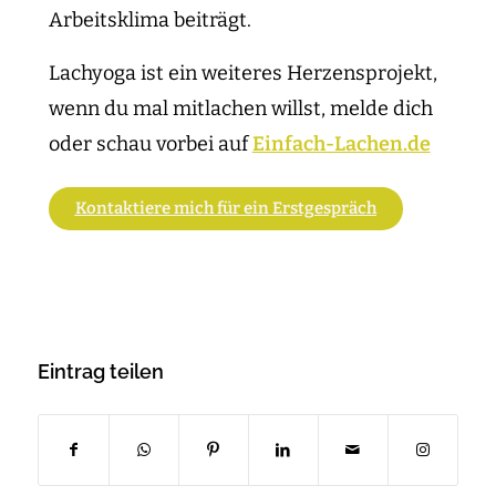
Arbeitsklima beiträgt.
Lachyoga ist ein weiteres Herzensprojekt,
wenn du mal mitlachen willst, melde dich
oder schau vorbei auf
Einfach-Lachen.de
Kontaktiere mich für ein Erstgespräch
Eintrag teilen