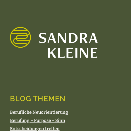
BLOG THEMEN
Berufliche Neuorientierung
Berufung – Purpose – Sinn
Entscheidungen treffen