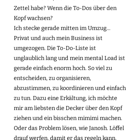
Zettel habe? Wenn die To-Dos über den
Kopf wachsen?
Ich stecke gerade mitten im Umzug…
Privat und auch mein Business ist
umgezogen. Die To-Do-Liste ist
unglaublich lang und mein mental Load ist
gerade einfach enorm hoch. So viel zu
entscheiden, zu organisieren,
abzustimmen, zu koordinieren und einfach
zu tun. Dazu eine Erkältung, ich möchte
mir am liebsten die Decker über den Kopf
ziehen und ein bisschen mimimi machen.
Oder das Problem lösen, wie Janosh. Löffel
drauf werfen, damit er das regeln kann.