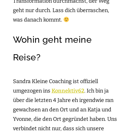
Transformation durchmachst, der Weg
geht nur durch. Lass dich überraschen,
was danach kommt.
Wohin geht meine
Reise?
Sandra Kleine Coaching ist offiziell
umgezogen ins
Konnektiv62
. Ich bin ja
über die letzten 4 Jahre eh irgendwie ran
gewachsen an den Ort und an Katja und
Yvonne, die den Ort gegründet haben. Uns
verbindet nicht nur, dass sich unsere