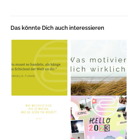
Das könnte Dich auch interessieren