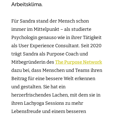
Arbeitsklima.​
Für Sandra stand der Mensch schon
immer im Mittelpunkt – als studierte
Psychologin genauso wie in ihrer Tätigkeit
als User Experience Consultant. Seit 2020
trägt Sandra als Purpose Coach und
Mitbegründerin des
The Purpose Network
dazu bei, dass Menschen und Teams ihren
Beitrag für eine bessere Welt erkennen
und gestalten. Sie hat ein
herzerfrischendes Lachen, mit dem sie in
ihren Lachyoga Sessions zu mehr
Lebensfreude und einem besseren