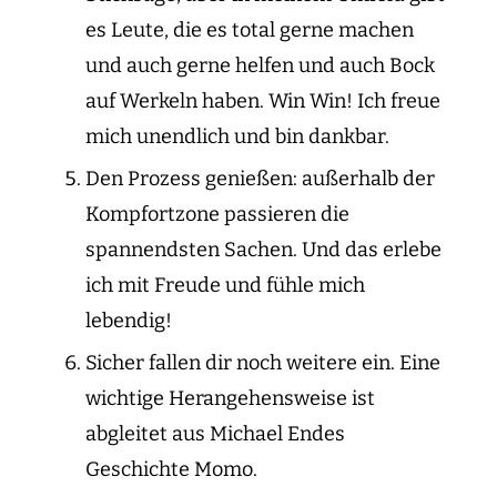
es Leute, die es total gerne machen
und auch gerne helfen und auch Bock
auf Werkeln haben. Win Win! Ich freue
mich unendlich und bin dankbar.
Den Prozess genießen: außerhalb der
Kompfortzone passieren die
spannendsten Sachen. Und das erlebe
ich mit Freude und fühle mich
lebendig!
Sicher fallen dir noch weitere ein. Eine
wichtige Herangehensweise ist
abgleitet aus Michael Endes
Geschichte Momo.