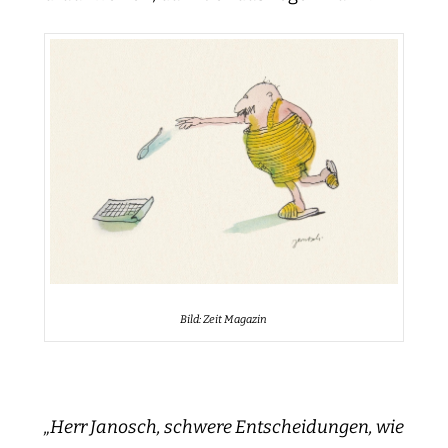
Bild: Zeit Magazin
„Herr Janosch, schwere Entscheidungen, wie