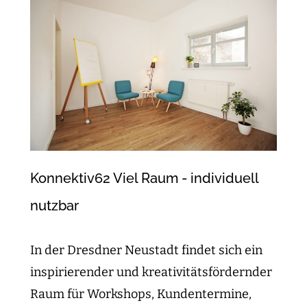
Konnektiv62 Viel Raum - individuell
nutzbar
In der Dresdner Neustadt findet sich ein
inspirierender und kreativitätsfördernder
Raum für Workshops, Kundentermine,