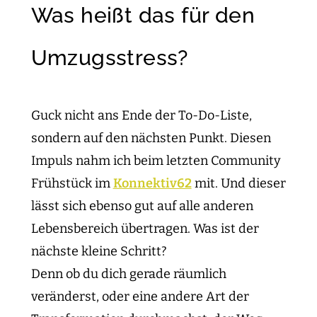
Was heißt das für den
Umzugsstress?
Guck nicht ans Ende der To-Do-Liste,
sondern auf den nächsten Punkt. Diesen
Impuls nahm ich beim letzten Community
Frühstück im
Konnektiv62
mit. Und dieser
lässt sich ebenso gut auf alle anderen
Lebensbereich übertragen. Was ist der
nächste kleine Schritt?
Denn ob du dich gerade räumlich
veränderst, oder eine andere Art der