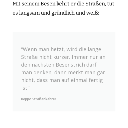
Mit seinem Besen kehrt er die Straßen, tut
es langsam und gründlich und weiß:
“Wenn man hetzt, wird die lange
Straße nicht kürzer. Immer nur an
den nächsten Besenstrich darf
man denken, dann merkt man gar
nicht, dass man auf einmal fertig
ist.”
Beppo Straßenkehrer