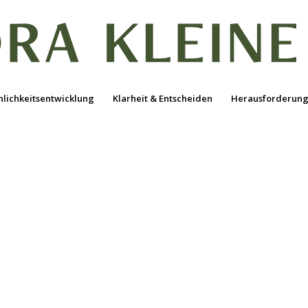
nlichkeitsentwicklung
Klarheit & Entscheiden
Herausforderung