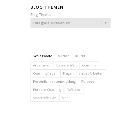
BLOG THEMEN
Blog Themen
Schlagworte
Kürzlich
Beliebt
Arbeitswelt
bessere Welt
Coaching
Coachingfragen
Fragen
neues Arbeiten
Persönlichkeitsentwicklung
Purpose
Purpose Coaching
Reflexion
Selbstreflexion
Sinn