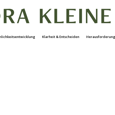
nlichkeitsentwicklung
Klarheit & Entscheiden
Herausforderung