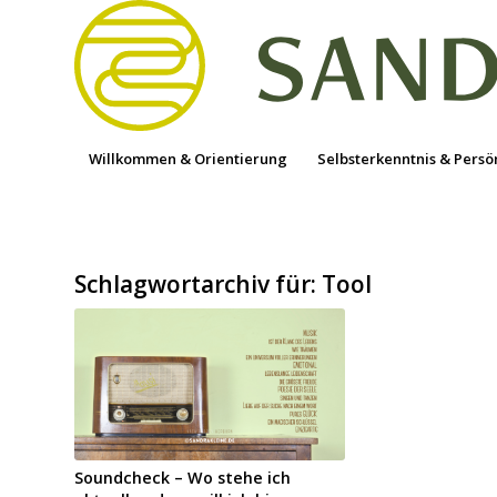
Willkommen & Orientierung
Selbsterkenntnis & Persö
Schlagwortarchiv für:
Tool
Soundcheck – Wo stehe ich