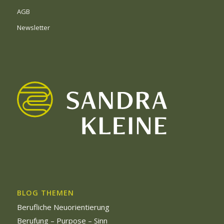
AGB
Newsletter
BLOG THEMEN
Berufliche Neuorientierung
Berufung – Purpose – Sinn