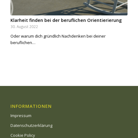
Klarheit finden bei der beruflichen Orientierierung
30. August 2022
Oder warum dich gründlich Nachdenken bei deiner
beruflichen…
INFORMATIONEN
Impressum
Datenschutzerklärung
Cookie Policy