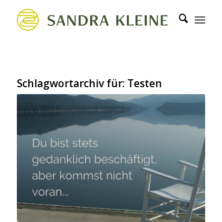
Schlagwortarchiv für:
Testen