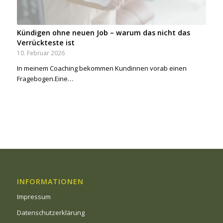
Kündigen ohne neuen Job – warum das nicht das
Verrückteste ist
10. Februar 2026
In meinem Coaching bekommen Kundinnen vorab einen
Fragebogen.Eine…
INFORMATIONEN
Impressum
Datenschutzerklärung