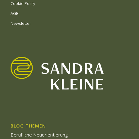
Cookie Policy
AGB
Newsletter
BLOG THEMEN
Berufliche Neuorientierung