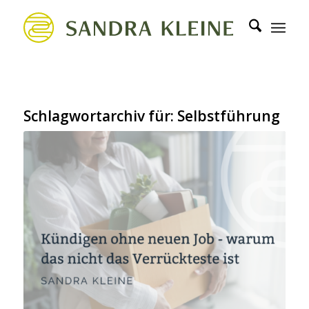
Schlagwortarchiv für:
Selbstführung