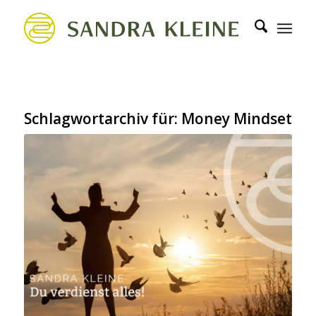
Schlagwortarchiv für:
Money Mindset