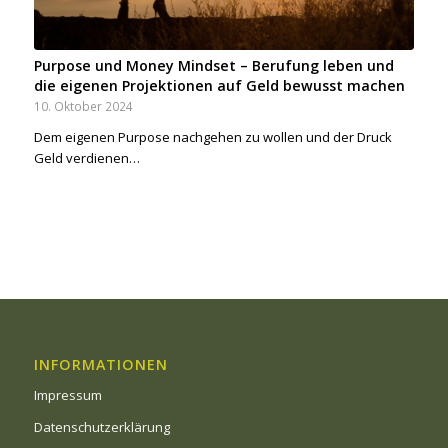
Purpose und Money Mindset – Berufung leben und
die eigenen Projektionen auf Geld bewusst machen
10. Oktober 2024
Dem eigenen Purpose nachgehen zu wollen und der Druck
Geld verdienen…
INFORMATIONEN
Impressum
Datenschutzerklärung