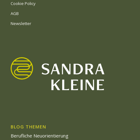
Cookie Policy
AGB
Newsletter
BLOG THEMEN
Berufliche Neuorientierung