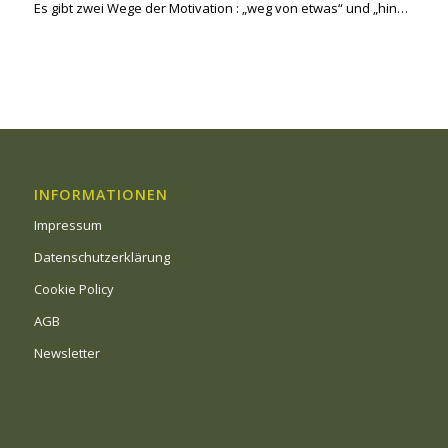
Es gibt zwei Wege der Motivation : „weg von etwas“ und „hin…
INFORMATIONEN
Impressum
Datenschutzerklärung
Cookie Policy
AGB
Newsletter