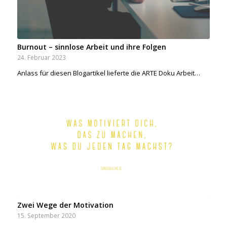
Burnout – sinnlose Arbeit und ihre Folgen
24. Februar 2023
Anlass für diesen Blogartikel lieferte die ARTE Doku Arbeit…
Zwei Wege der Motivation
15. September 2020