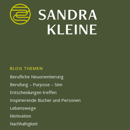
BLOG THEMEN
Berufliche Neuorientierung
Berufung – Purpose – Sinn
Entscheidungen treffen
Inspirierende Bücher und Personen
Lebenswege
Motivation
Nachhaltigkeit