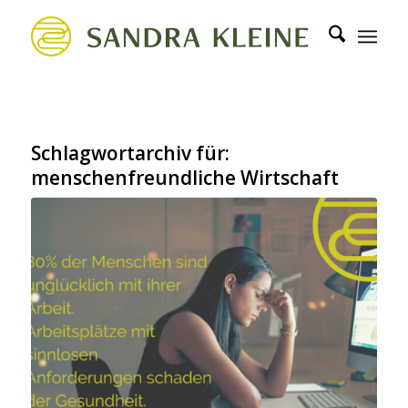
Schlagwortarchiv für:
menschenfreundliche Wirtschaft