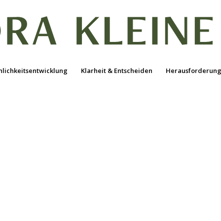
nlichkeitsentwicklung
Klarheit & Entscheiden
Herausforderung