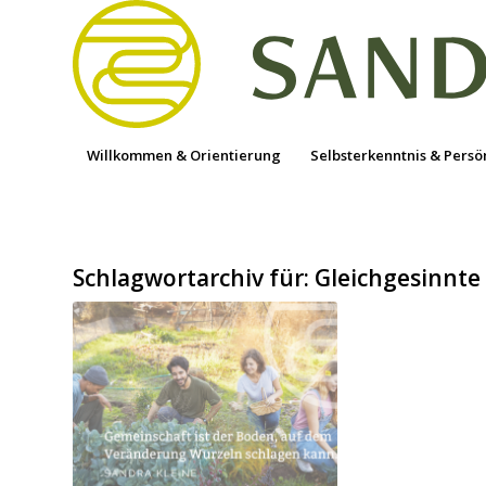
Willkommen & Orientierung
Selbsterkenntnis & Persö
Schlagwortarchiv für:
Gleichgesinnte