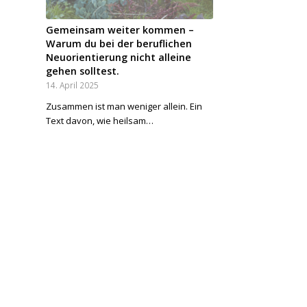
Gemeinsam weiter kommen –
Warum du bei der beruflichen
Neuorientierung nicht alleine
gehen solltest.
14. April 2025
Zusammen ist man weniger allein. Ein
Text davon, wie heilsam…