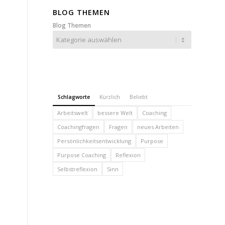
BLOG THEMEN
Blog Themen
Schlagworte
Kürzlich
Beliebt
Arbeitswelt
bessere Welt
Coaching
Coachingfragen
Fragen
neues Arbeiten
Persönlichkeitsentwicklung
Purpose
Purpose Coaching
Reflexion
Selbstreflexion
Sinn