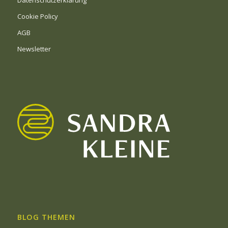
Cookie Policy
AGB
Newsletter
BLOG THEMEN