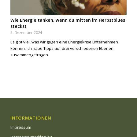
Wie Energie tanken, wenn du mitten im Herbstblues
steckst
5. Dezember 2024
Es gibt viel, was wir gegen eine Energiekrise unternehmen
können. Ich habe Tipps auf drei verschiedenen Ebenen
zusammengetragen.
INFORMATIONEN
Impressum
Datenschutzerklärung