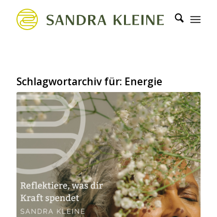
Schlagwortarchiv für:
Energie